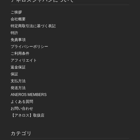
ご挨拶
会社概要
特定商取引法に基づく表記
特許
免責事項
プライバシーポリシー
ご利用条件
アフィリエイト
返金保証
保証
支払方法
発送方法
ANEROS MEMBERS
よくある質問
お問い合わせ
【アネロス】取扱店
カテゴリ