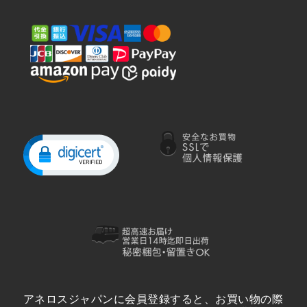
アネロスジャパンに会員登録すると、お買い物の際