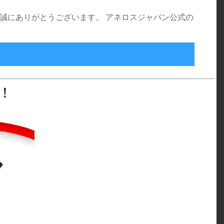
、誠にありがとうございます。 アネロスジャパン公式の
万人突破！ありがとうキャンペーン
！