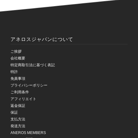
アネロスジャパンについて
ご挨拶
会社概要
特定商取引法に基づく表記
特許
免責事項
プライバシーポリシー
ご利用条件
アフィリエイト
返金保証
保証
支払方法
発送方法
ANEROS MEMBERS