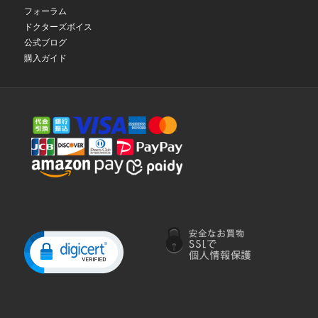
フォーラム
ドクターズボイス
公式ブログ
購入ガイド