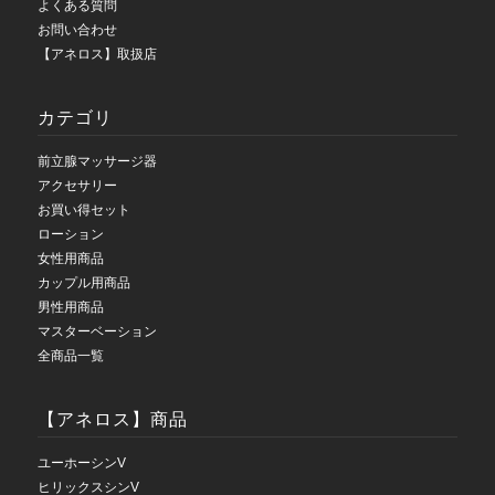
よくある質問
お問い合わせ
【アネロス】取扱店
カテゴリ
前立腺マッサージ器
アクセサリー
お買い得セット
ローション
女性用商品
カップル用商品
男性用商品
マスターベーション
全商品一覧
【アネロス】商品
ユーホーシンV
ヒリックスシンV