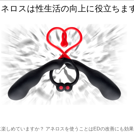
アネロスは性生活の向上に役立ちま
に楽しめていますか？ アネロスを使うことはEDの改善にも効果