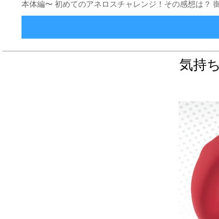
本体編〜 初めてのアネロスチャレンジ！その感想は？ 
気持