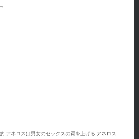
す
的 アネロスは男女のセックスの質を上げる アネロス