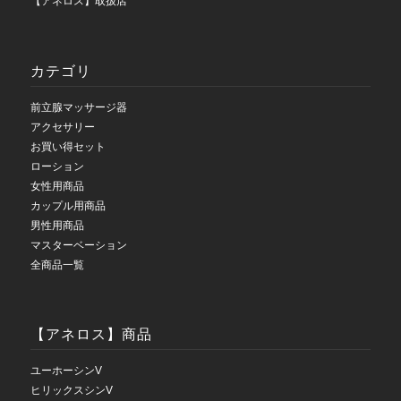
【アネロス】取扱店
カテゴリ
前立腺マッサージ器
アクセサリー
お買い得セット
ローション
女性用商品
カップル用商品
男性用商品
マスターベーション
全商品一覧
【アネロス】商品
ユーホーシンV
ヒリックスシンV