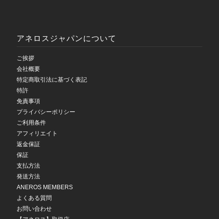
アネロスジャパンについて
ご挨拶
会社概要
特定商取引法に基づく表記
特許
免責事項
プライバシーポリシー
ご利用条件
アフィリエイト
返金保証
保証
支払方法
発送方法
ANEROS MEMBERS
よくある質問
お問い合わせ