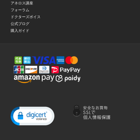
アネロス講座
フォーラム
ドクターズボイス
公式ブログ
購入ガイド