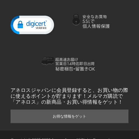
アネロスジャパンに会員登録すると、お買い物の際
に使えるポイントが貯まります！メルマガ購読で
「アネロス」の新商品・お買い得情報をゲット！
お得な情報をゲット