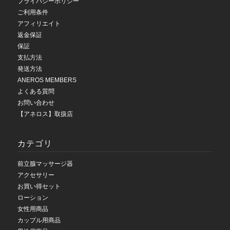
プライバシーポリシー
ご利用条件
アフィリエイト
返金保証
保証
支払方法
発送方法
ANEROS MEMBERS
よくある質問
お問い合わせ
【アネロス】取扱店
カテゴリ
前立腺マッサージ器
アクセサリー
お買い得セット
ローション
女性用商品
カップル用商品