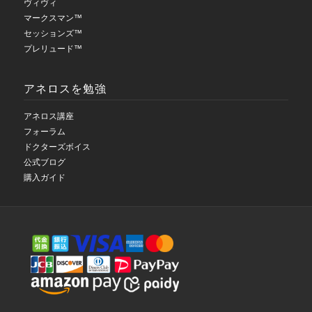
ヴィヴィ
マークスマン™
セッションズ™
プレリュード™
アネロスを勉強
アネロス講座
フォーラム
ドクターズボイス
公式ブログ
購入ガイド