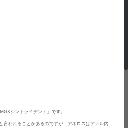
MGXシントライデント』です。
と言われることがあるのですが、アネロスはアナル内