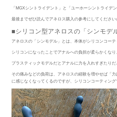
「MGXシントライデント」と「ユーホーシントライデ
最後までぜひ読んでアネロス購入の参考にしてください
■シリコン型アネロスの「シンモデ
アネロスの「シンモデル」とは、本体がシリコンコーテ
シリコンになったことでアナルへの負担が柔らかくなり
プラスティックモデルだとアナルに力を入れすぎたりだ
その痛みなどの負荷は、アネロスの経験を増やせば「力
に感じなくなってくるのですが、シリコンコーティング