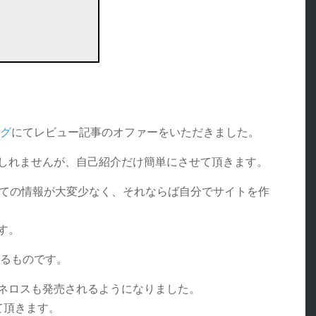
ログ
にてレビュー記事のオファーをいただきました。
しれませんが、自己紹介だけ簡単にさせて頂きます。
ての情報が大変少なく、それならば自分でサイトを作
す。
いるものです。
ネロスも発売されるようになりました。
て頂きます。