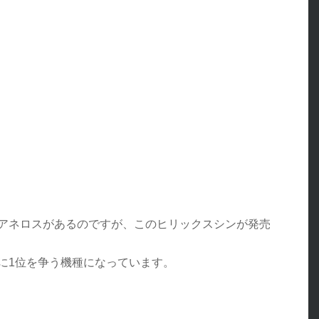
アネロスがあるのですが、このヒリックスシンが発売
に1位を争う機種になっています。