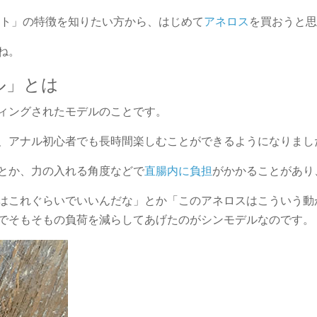
ント」の特徴を知りたい方から、はじめて
アネロス
を買おうと
ね。
ル」とは
ィングされたモデルのことです。
、アナル初心者でも長時間楽しむことができるようになりまし
とか、力の入れる角度などで
直腸内に負担
がかかることがあり
はこれぐらいでいいんだな」とか「このアネロスはこういう動
でそもそもの負荷を減らしてあげたのがシンモデルなのです。