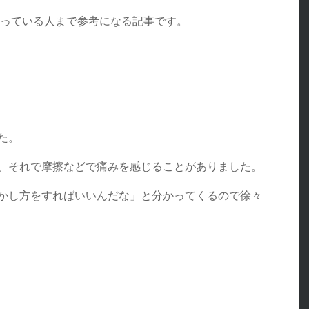
思っている人まで参考になる記事です。
た。
、それで摩擦などで痛みを感じることがありました。
かし方をすればいいんだな」と分かってくるので徐々