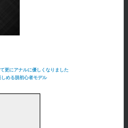
って更にアナルに優しくなりました
楽しめる脱初心者モデル