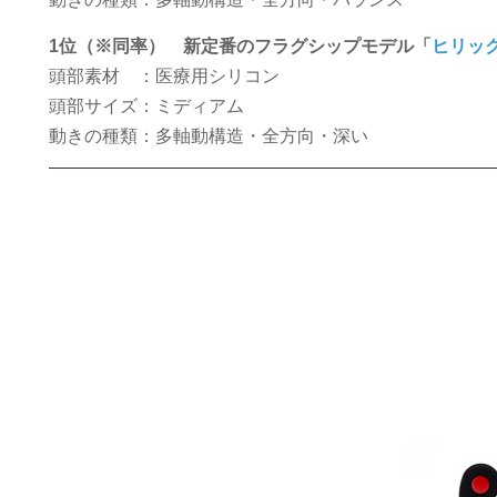
1位（※同率） 新定番のフラグシップモデル「
ヒリック
頭部素材 ：医療用シリコン
頭部サイズ：ミディアム
動きの種類：多軸動構造・全方向・深い