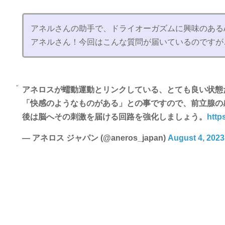
アネルさんの助手で、ドライオーガズムに興味のある
アネルさん！今回はこんな質問が届いているのですが
アネロスが蠕動運動とリンクしている、とても良い状態
「快感のようなものがある」との事ですので、前立腺の
後は脳へその刺激を届ける回路を強化しましょう。
http
— アネロス ジャパン (@aneros_japan)
August 4, 2023