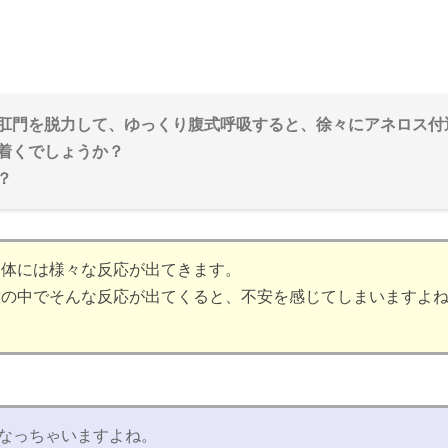
肛門を脱力して、ゆっくり腹式呼吸すると、徐々にアネロス付
着くでしょうか？
？
、体には様々な反応が出てきます。
態の中でそんな反応が出てくると、不安を感じてしまいますよ
なっちゃいますよね。