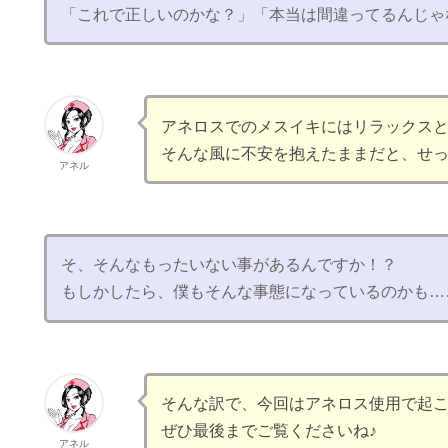
「これで正しいのかな？」「本当は間違ってるんじゃ
アネロスでのメスイキにはリラックス
そんな風に不安を抱えたままだと、せ
アネル
そ、そんなもったいない事があるんですか！？
もしかしたら、僕もそんな事態になっているのかも…
そんな訳で、今回はアネロス使用で起
ぜひ最後までご覧くださいね♪
アネル