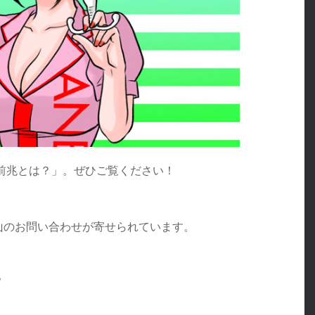
前兆とは？」。ぜひご覧ください！
沢山のお問い合わせが寄せられています。
。