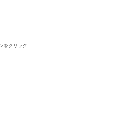
ンをクリック