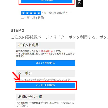
STEP 2
ご注文内容確認ページより「クーポンを利用する」ボタ