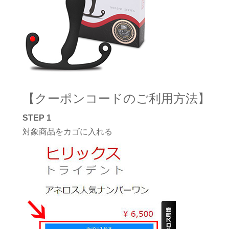
【クーポンコードのご利用方法】
STEP 1
対象商品をカゴに入れる