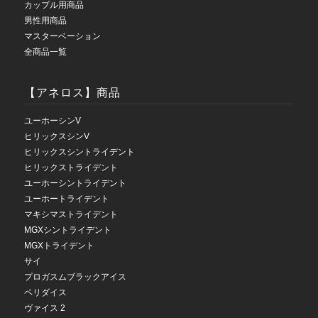
カップル用商品
男性用商品
マスターベーション
全商品一覧
【アネロス】商品
ユーホーシンV
ヒリックスシンV
ヒリックスシントライデント
ヒリックストライデント
ユーホーシントライデント
ユーホートライデント
マキシマストライデント
MGXシントライデント
MGXトライデント
サイ
プロガスムブラックアイス
ペリダイス
ヴァイス 2