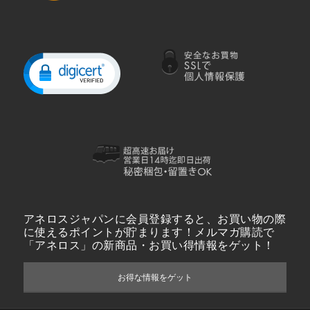
アネロスジャパンに会員登録すると、お買い物の際
に使えるポイントが貯まります！メルマガ購読で
「アネロス」の新商品・お買い得情報をゲット！
お得な情報をゲット