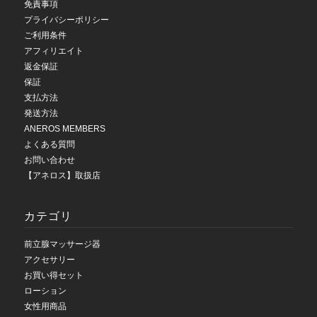
免責事項
プライバシーポリシー
ご利用条件
アフィリエイト
返金保証
保証
支払方法
発送方法
ANEROS MEMBERS
よくある質問
お問い合わせ
【アネロス】取扱店
カテゴリ
前立腺マッサージ器
アクセサリー
お買い得セット
ローション
女性用商品