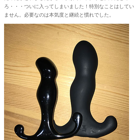
ろ・・・ついに入ってしまいました！特別なことはしてい
ません。必要なのは本気度と継続と慣れでした。