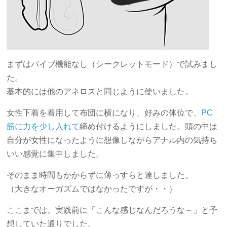
まずはバイブ機能なし（シークレットモード）で試みまし
た。
基本的には他のアネロスと同じように使いました。
女性下着を着用して布団に横になり、好みの体位で、
PC
筋に力を少し入れて
締め付けるようにしました。頭の中は
自分が女性になったように想像しながらアナル内の気持ち
いい感覚に集中しました。
そのまま時間もかからずに薄っすらと達しました。
（大きなオーガズムではなかったですが・・）
ここまでは、実践前に「こんな感じなんだろうな～」と予
想していた通りでした。