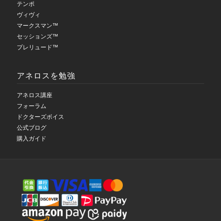
テンポ
ヴィヴィ
マークスマン™
セッションズ™
プレリュード™
アネロスを勉強
アネロス講座
フォーラム
ドクターズボイス
公式ブログ
購入ガイド