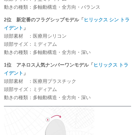
動きの種類：多軸動構造・全方向・バランス
2位 新定番のフラグシップモデル「
ヒリックス シン トラ
イデント
」
頭部素材 ：医療用シリコン
頭部サイズ：ミディアム
動きの種類：多軸動構造・全方向・深い
1位 アネロス人気ナンバーワンモデル「
ヒリックス トラ
イデント
」
頭部素材 ：医療用プラスチック
頭部サイズ：ミディアム
動きの種類：多軸動構造・全方向・深い