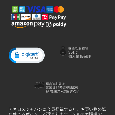
アネロスジャパンに会員登録すると、お買い物の際
に使えるポイントが貯まります！メルマガ購読で