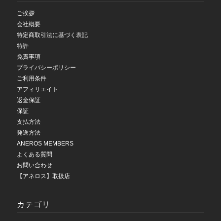
ご挨拶
会社概要
特定商取引法に基づく表記
特許
免責事項
プライバシーポリシー
ご利用条件
アフィリエイト
返金保証
保証
支払方法
発送方法
ANEROS MEMBERS
よくある質問
お問い合わせ
【アネロス】取扱店
カテゴリ