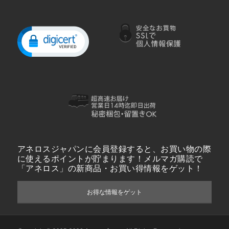
アネロスジャパンに会員登録すると、お買い物の際
に使えるポイントが貯まります！メルマガ購読で
「アネロス」の新商品・お買い得情報をゲット！
お得な情報をゲット