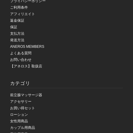
プライバシーポリシー
ご利用条件
アフィリエイト
返金保証
保証
支払方法
発送方法
ANEROS MEMBERS
よくある質問
お問い合わせ
【アネロス】取扱店
カテゴリ
前立腺マッサージ器
アクセサリー
お買い得セット
ローション
女性用商品
カップル用商品