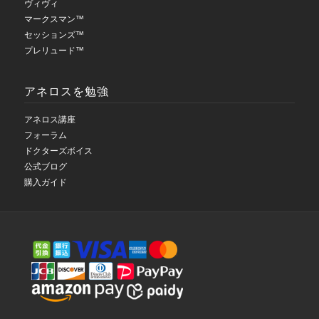
ヴィヴィ
マークスマン™
セッションズ™
プレリュード™
アネロスを勉強
アネロス講座
フォーラム
ドクターズボイス
公式ブログ
購入ガイド