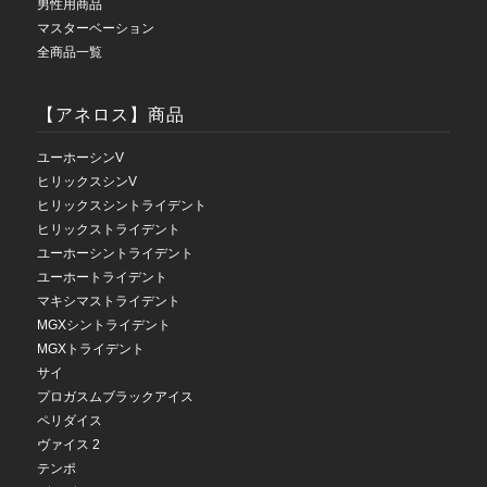
男性用商品
マスターベーション
全商品一覧
【アネロス】商品
ユーホーシンV
ヒリックスシンV
ヒリックスシントライデント
ヒリックストライデント
ユーホーシントライデント
ユーホートライデント
マキシマストライデント
MGXシントライデント
MGXトライデント
サイ
プロガスムブラックアイス
ペリダイス
ヴァイス 2
テンポ