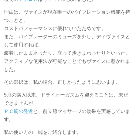
理由は、ヴァイスが現在唯一のバイブレーション機能を持
つことと、
コストパフォーマンスに優れていたためです。
また、バイブレーターのミューズを外し、ディヴァイスと
して使用すれば、
装着したまま座ったり、立って歩きまわったりといった、
アクティブな使用法が可能なことでもヴァイスに惹かれま
した。
その選択は、私の場合、正しかったように思います。
5月の購入以来、ドライオーガズムを迎えることは、未だ
できませんが、
ＰＣ筋の発達
と、前立腺マッサージの効果を実感していま
す。
私の使い方の一端をご紹介します。