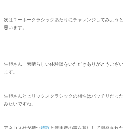
次はユーホークラシックあたりにチャレンジしてみようと
思います。
生卵さん、素晴らしい体験談をいただきありがとうござい
ます。
生卵さんとヒリックスクラシックの相性はバッチリだった
みたいですね。
アネロス社が持つ
特許
と使用者の声を基にして開発された