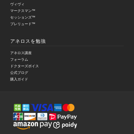
ヴィヴィ
マークスマン™
セッションズ™
プレリュード™
アネロスを勉強
アネロス講座
フォーラム
ドクターズボイス
公式ブログ
購入ガイド