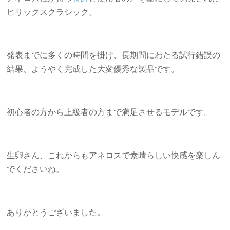
ヒリックスクラシック。
発表までに多くの時間を掛け、長期間にわたる試行錯誤の
結果、ようやく完成した大変優秀な製品です。
初心者の方から上級者の方まで満足させるモデルです。
生卵さん、これからもアネロスで素晴らしい快感を楽しん
でくださいね。
ありがとうございました。