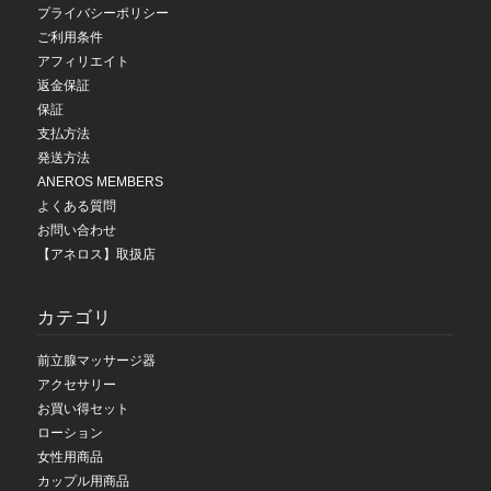
プライバシーポリシー
ご利用条件
アフィリエイト
返金保証
保証
支払方法
発送方法
ANEROS MEMBERS
よくある質問
お問い合わせ
【アネロス】取扱店
カテゴリ
前立腺マッサージ器
アクセサリー
お買い得セット
ローション
女性用商品
カップル用商品