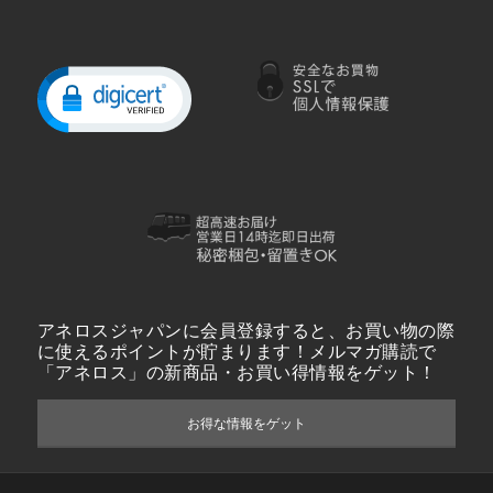
アネロスジャパンに会員登録すると、お買い物の際
に使えるポイントが貯まります！メルマガ購読で
「アネロス」の新商品・お買い得情報をゲット！
お得な情報をゲット