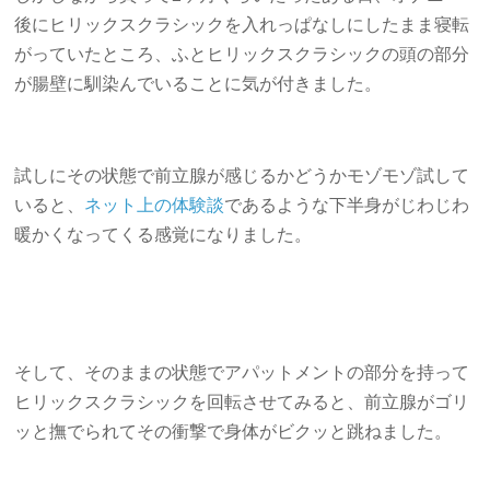
後にヒリックスクラシックを入れっぱなしにしたまま寝転
がっていたところ、ふとヒリックスクラシックの頭の部分
が腸壁に馴染んでいることに気が付きました。
試しにその状態で前立腺が感じるかどうかモゾモゾ試して
いると、
ネット上の体験談
であるような下半身がじわじわ
暖かくなってくる感覚になりました。
そして、そのままの状態でアパットメントの部分を持って
ヒリックスクラシックを回転させてみると、前立腺がゴリ
ッと撫でられてその衝撃で身体がビクッと跳ねました。