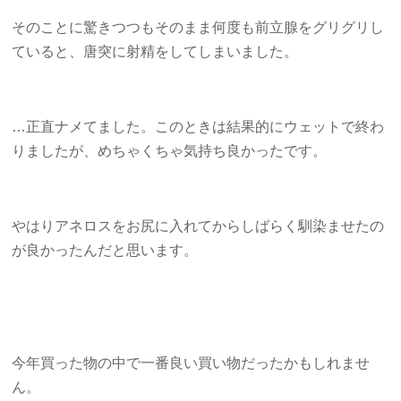
そのことに驚きつつもそのまま何度も前立腺をグリグリし
ていると、唐突に射精をしてしまいました。
…正直ナメてました。このときは結果的にウェットで終わ
りましたが、めちゃくちゃ気持ち良かったです。
やはりアネロスをお尻に入れてからしばらく馴染ませたの
が良かったんだと思います。
今年買った物の中で一番良い買い物だったかもしれませ
ん。