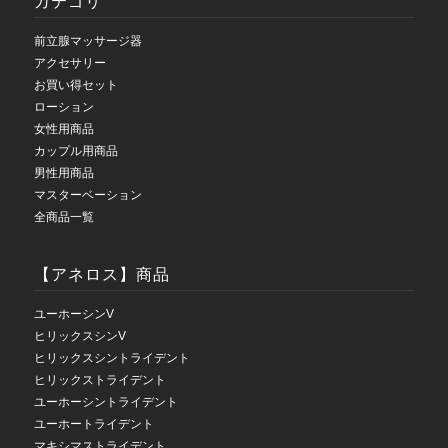
カテゴリ
前立腺マッサージ器
アクセサリー
お買い得セット
ローション
女性用商品
カップル用商品
男性用商品
マスターベーション
全商品一覧
【アネロス】商品
ユーホーシンV
ヒリックスシンV
ヒリックスシントライデント
ヒリックストライデント
ユーホーシントライデント
ユーホートライデント
マキシマストライデント