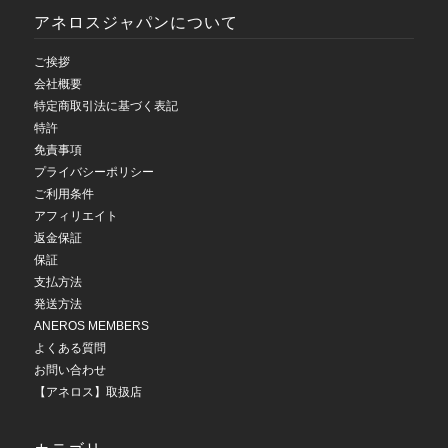
アネロスジャパンについて
ご挨拶
会社概要
特定商取引法に基づく表記
特許
免責事項
プライバシーポリシー
ご利用条件
アフィリエイト
返金保証
保証
支払方法
発送方法
ANEROS MEMBERS
よくある質問
お問い合わせ
【アネロス】取扱店