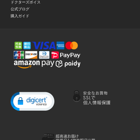
ドクターズボイス
公式ブログ
購入ガイド