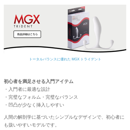
トータルバランスに優れた MGX トライデント
初心者を満足させる入門アイテム
・入門者に最適な設計
・完璧なフォルム・完璧なバランス
・凹凸が少なく挿入しやすい
人間の解剖学に基づいたシンプルなデザインで、初心者に
も扱いやすいモデルです。