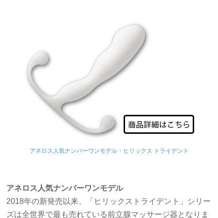
アネロス人気ナンバーワンモデル・ヒリックス トライデント
アネロス人気ナンバーワンモデル
2018年の新発売以来、「ヒリックストライデント」シリー
ズは全世界で最も売れている前立腺マッサージ器となりま