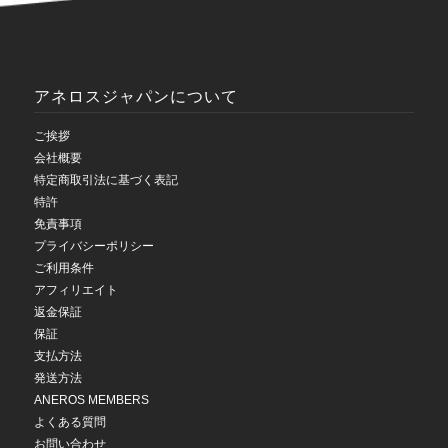
アネロスジャパンについて
ご挨拶
会社概要
特定商取引法に基づく表記
特許
免責事項
プライバシーポリシー
ご利用条件
アフィリエイト
返金保証
保証
支払方法
発送方法
ANEROS MEMBERS
よくある質問
お問い合わせ