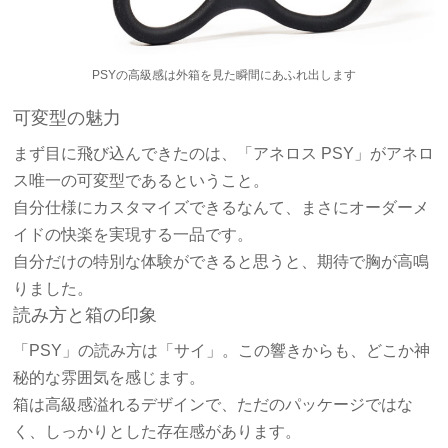
PSYの高級感は外箱を見た瞬間にあふれ出します
可変型の魅力
まず目に飛び込んできたのは、「アネロス PSY」がアネロ
ス唯一の可変型であるということ。
自分仕様にカスタマイズできるなんて、まさにオーダーメ
イドの快楽を実現する一品です。
自分だけの特別な体験ができると思うと、期待で胸が高鳴
りました。
読み方と箱の印象
「PSY」の読み方は「サイ」。この響きからも、どこか神
秘的な雰囲気を感じます。
箱は高級感溢れるデザインで、ただのパッケージではな
く、しっかりとした存在感があります。