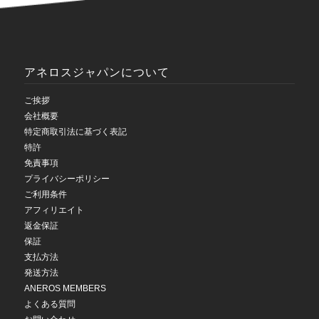
アネロスジャパンについて
ご挨拶
会社概要
特定商取引法に基づく表記
特許
免責事項
プライバシーポリシー
ご利用条件
アフィリエイト
返金保証
保証
支払方法
発送方法
ANEROS MEMBERS
よくある質問