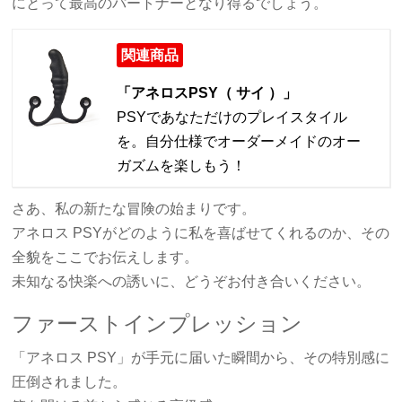
にとって最高のパートナーとなり得るでしょう。
関連商品
「アネロスPSY（ サイ ）」
PSYであなただけのプレイスタイル
を。自分仕様でオーダーメイドのオー
ガズムを楽しもう！
さあ、私の新たな冒険の始まりです。
アネロス PSYがどのように私を喜ばせてくれるのか、その
全貌をここでお伝えします。
未知なる快楽への誘いに、どうぞお付き合いください。
ファーストインプレッション
「アネロス PSY」が手元に届いた瞬間から、その特別感に
圧倒されました。