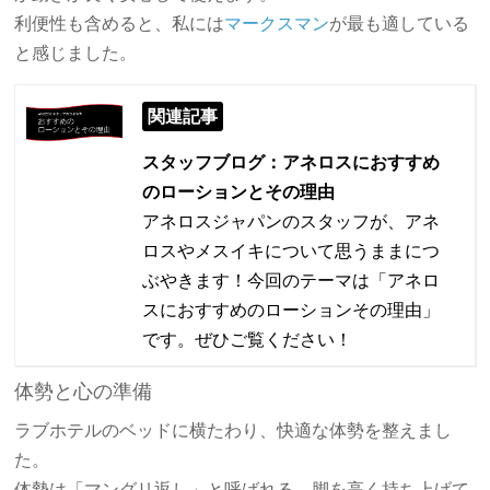
利便性も含めると、私には
マークスマン
が最も適している
と感じました。
関連記事
スタッフブログ：アネロスにおすすめ
のローションとその理由
アネロスジャパンのスタッフが、アネ
ロスやメスイキについて思うままにつ
ぶやきます！今回のテーマは「アネロ
スにおすすめのローションその理由」
です。ぜひご覧ください！
体勢と心の準備
ラブホテルのベッドに横たわり、快適な体勢を整えまし
た。
体勢は「マングリ返し」と呼ばれる、脚を高く持ち上げて