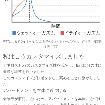
PSYによるドライオーガズムは射精のウェットオーガズムより何十倍、何百倍
も強いです。
私はこうカスタマイズしました
アネロス PSYのカスタマイズ性を活かし、私は自分の体に
最適な調整を行いました。
このカスタマイズが快感をさらに高めることに繋がりまし
た。
アバットメントを本体に近づける
会陰部が肛門に近いため、アバットメントを本体に近づけ