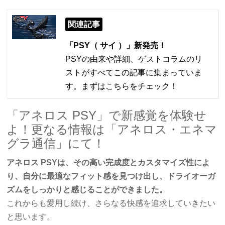
関連記事
「PSY（ サイ ）」新発売！
PSYの由来や詳細、ゲストコラムのリ
ストがすべてこの記事に集まっていま
す。まずはこちらをチェック！
「アネロス PSY」で新感覚を体験せ
よ！更なる情報は「アネロス・エネマ
グラ通信」にて！
アネロス PSYは、その高い完成度とカスタマイズ性によ
り、自分に最適なフィット感を見つけ出し、ドライオーガ
ズムをしっかりと感じることができました。
これからも愛用し続け、さらなる快感を追求していきたい
と思います。