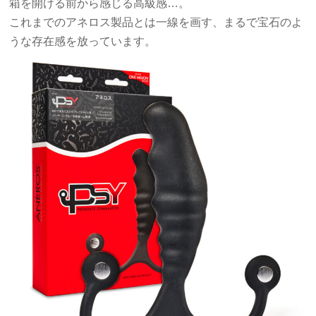
箱を開ける前から感じる高級感…。
これまでのアネロス製品とは一線を画す、まるで宝石のよ
うな存在感を放っています。