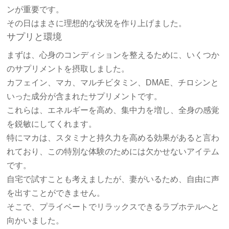
ンが重要です。
その日はまさに理想的な状況を作り上げました。
サプリと環境
まずは、心身のコンディションを整えるために、いくつか
のサプリメントを摂取しました。
カフェイン、マカ、マルチビタミン、DMAE、チロシンと
いった成分が含まれたサプリメントです。
これらは、エネルギーを高め、集中力を増し、全身の感覚
を鋭敏にしてくれます。
特にマカは、スタミナと持久力を高める効果があると言わ
れており、この特別な体験のためには欠かせないアイテム
です。
自宅で試すことも考えましたが、妻がいるため、自由に声
を出すことができません。
そこで、プライベートでリラックスできるラブホテルへと
向かいました。