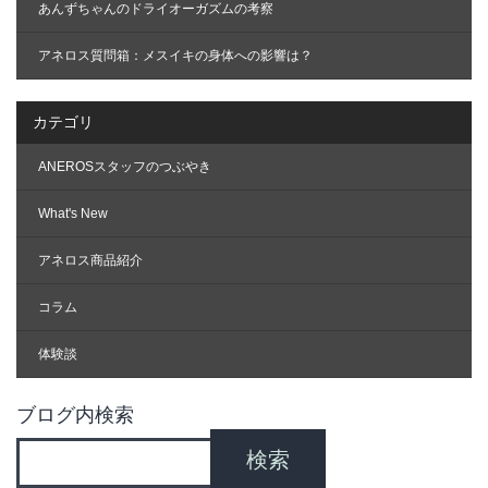
あんずちゃんのドライオーガズムの考察
アネロス質問箱：メスイキの身体への影響は？
カテゴリ
ANEROSスタッフのつぶやき
What's New
アネロス商品紹介
コラム
体験談
ブログ内検索
検索