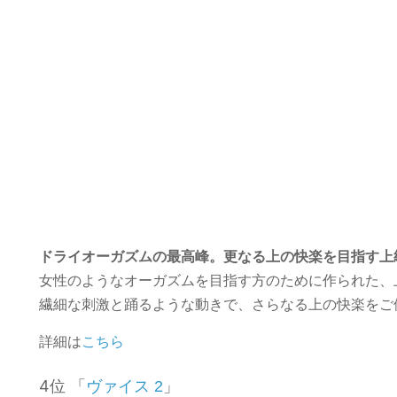
ドライオーガズムの最高峰。更なる上の快楽を目指す上
女性のようなオーガズムを目指す方のために作られた、
繊細な刺激と踊るような動きで、さらなる上の快楽をご
詳細は
こちら
4位 「
」
ヴァイス 2