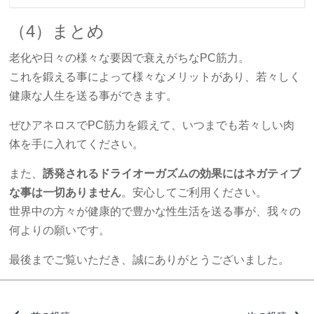
（4）まとめ
老化や日々の様々な要因で衰えがちなPC筋力。
これを鍛える事によって様々なメリットがあり、若々しく
健康な人生を送る事ができます。
ぜひアネロスでPC筋力を鍛えて、いつまでも若々しい肉
体を手に入れてください。
また、
誘発されるドライオーガズムの効果にはネガティブ
な事は一切ありません
。安心してご利用ください。
世界中の方々が健康的で豊かな性生活を送る事が、我々の
何よりの願いです。
最後までご覧いただき、誠にありがとうございました。
投