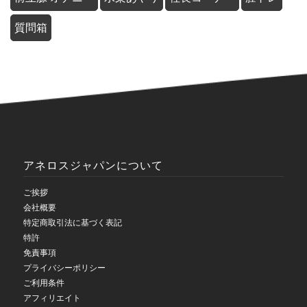
質問箱
アネロスジャパンについて
ご挨拶
会社概要
特定商取引法に基づく表記
特許
免責事項
プライバシーポリシー
ご利用条件
アフィリエイト