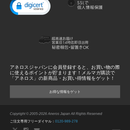
アネロスジャパンに会員登録すると、お買い物の際
に使えるポイントが貯まります！メルマガ購読で
「アネロス」の新商品・お買い得情報をゲット！
お得な情報をゲット
Copyright © 2005-2026 Aneros Japan All Rights Reserved
ご注文専用フリーダイヤル：
0120-989-278