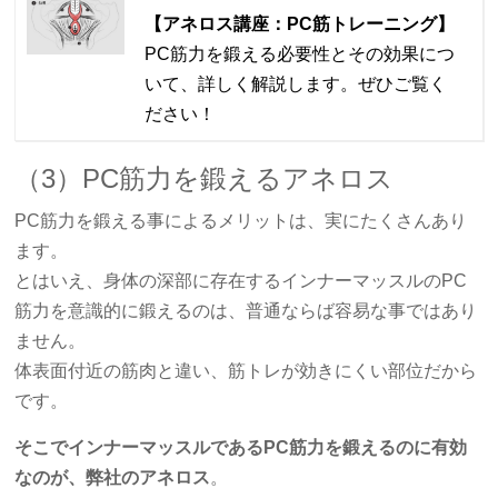
【アネロス講座：PC筋トレーニング】
PC筋力を鍛える必要性とその効果につ
いて、詳しく解説します。ぜひご覧く
ださい！
（3）PC筋力を鍛えるアネロス
PC筋力を鍛える事によるメリットは、実にたくさんあり
ます。
とはいえ、身体の深部に存在するインナーマッスルのPC
筋力を意識的に鍛えるのは、普通ならば容易な事ではあり
ません。
体表面付近の筋肉と違い、筋トレが効きにくい部位だから
です。
そこでインナーマッスルであるPC筋力を鍛えるのに有効
なのが、弊社のアネロス
。