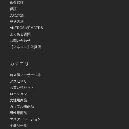
返金保証
保証
支払方法
発送方法
ANEROS MEMBERS
よくある質問
お問い合わせ
【アネロス】取扱店
カテゴリ
前立腺マッサージ器
アクセサリー
お買い得セット
ローション
女性用商品
カップル用商品
男性用商品
マスターベーション
全商品一覧