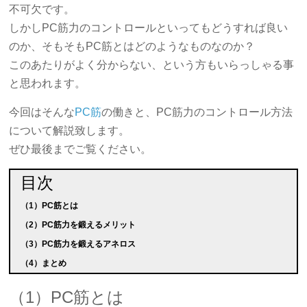
不可欠です。
しかしPC筋力のコントロールといってもどうすれば良い
のか、そもそもPC筋とはどのようなものなのか？
このあたりがよく分からない、という方もいらっしゃる事
と思われます。
今回はそんな
PC筋
の働きと、PC筋力のコントロール方法
について解説致します。
ぜひ最後までご覧ください。
目次
（1）PC筋とは
（2）PC筋力を鍛えるメリット
（3）PC筋力を鍛えるアネロス
（4）まとめ
（1）PC筋とは