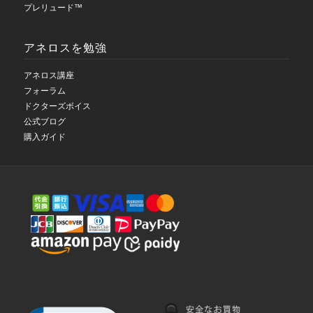
プレリュード™
アネロスを勉強
アネロス講座
フォーラム
ドクターズボイス
公式ブログ
購入ガイド