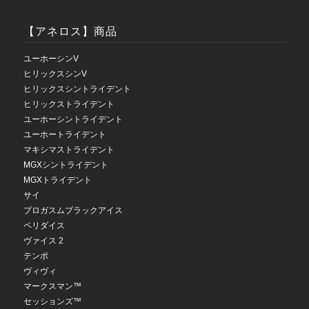
【アネロス】商品
ユーホーシンV
ヒリックスシンV
ヒリックスシントライデント
ヒリックストライデント
ユーホーシントライデント
ユーホートライデント
マキシマストライデント
MGXシントライデント
MGXトライデント
サイ
プロガスムブラックアイス
ペリダイス
ヴァイス 2
テンポ
ヴィヴィ
マークスマン™
セッションズ™