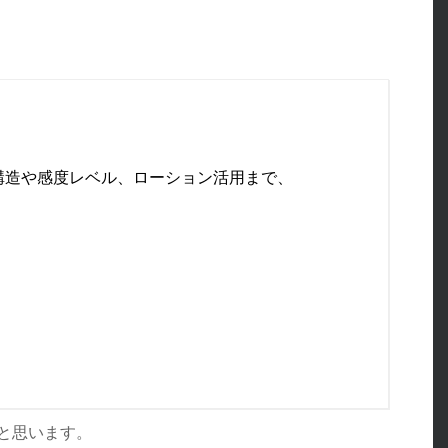
構造や感度レベル、ローション活用まで、
と思います。