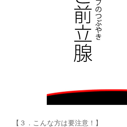
【３．こんな方は要注意！】