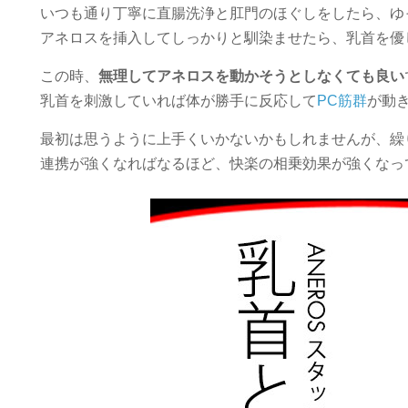
いつも通り丁寧に直腸洗浄と肛門のほぐしをしたら、ゆ
アネロスを挿入してしっかりと馴染ませたら、乳首を優
この時、
無理してアネロスを動かそうとしなくても良い
乳首を刺激していれば体が勝手に反応して
PC筋群
が動
最初は思うように上手くいかないかもしれませんが、繰
連携が強くなればなるほど、快楽の相乗効果が強くなっ