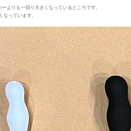
ホーよりも一回り大きくなっているところです。
くなっています。