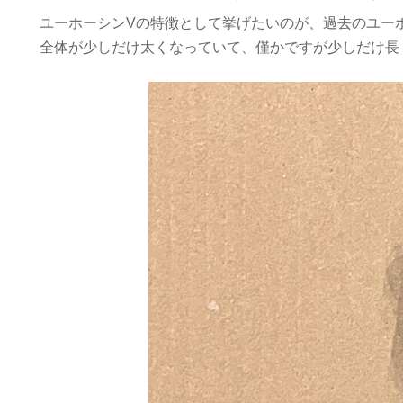
ユーホーシンVの特徴として挙げたいのが、過去のユー
全体が少しだけ太くなっていて、僅かですが少しだけ長