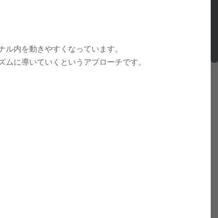
ナル内を動きやすくなっています。
ズムに導いていくというアプローチです。