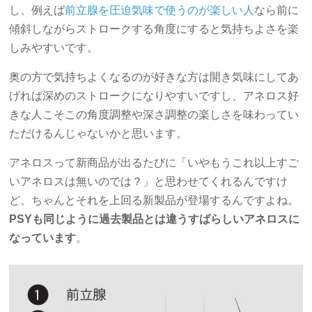
し、例えば
前立腺を圧迫気味で使うのが楽しい人
なら前に
傾斜しながらストロークする角度にすると気持ちよさを楽
しみやすいです。
奥の方で気持ちよくなるのが好きな方は開き気味にしてあ
げれば深めのストロークになりやすいですし、アネロス好
きな人こそこの角度調整や深さ調整の楽しさを味わってい
ただけるんじゃないかと思います。
アネロスって新商品が出るたびに「いやもうこれ以上すご
いアネロスは無いのでは？」と思わせてくれるんですけ
ど、ちゃんとそれを上回る新製品が登場するんですよね。
PSYも同じように過去製品とは違うすばらしいアネロスに
なっています
。