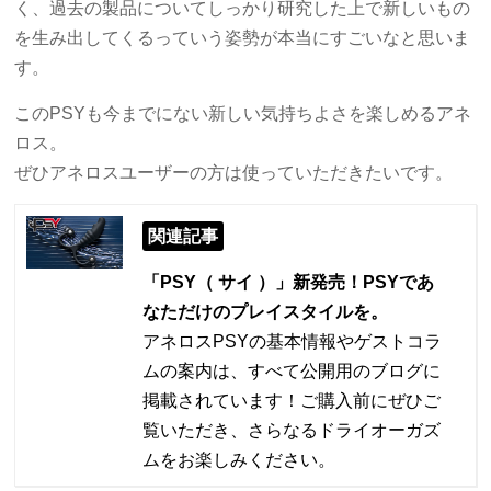
く、過去の製品についてしっかり研究した上で新しいもの
を生み出してくるっていう姿勢が本当にすごいなと思いま
す。
このPSYも今までにない新しい気持ちよさを楽しめるアネ
ロス。
ぜひアネロスユーザーの方は使っていただきたいです。
関連記事
「PSY（ サイ ）」新発売！PSYであ
なただけのプレイスタイルを。
アネロスPSYの基本情報やゲストコラ
ムの案内は、すべて公開用のブログに
掲載されています！ご購入前にぜひご
覧いただき、さらなるドライオーガズ
ムをお楽しみください。