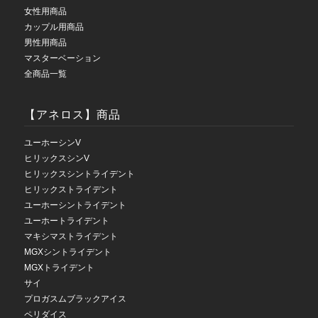
女性用商品
カップル用商品
男性用商品
マスターベーション
全商品一覧
【アネロス】商品
ユーホーシンV
ヒリックスシンV
ヒリックスシントライデント
ヒリックストライデント
ユーホーシントライデント
ユーホートライデント
マキシマストライデント
MGXシントライデント
MGXトライデント
サイ
プロガスムブラックアイス
ペリダイス