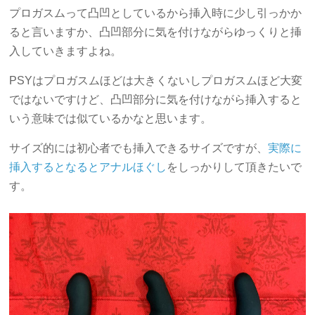
プロガスムって凸凹としているから挿入時に少し引っかか
ると言いますか、凸凹部分に気を付けながらゆっくりと挿
入していきますよね。
PSYはプロガスムほどは大きくないしプロガスムほど大変
ではないですけど、凸凹部分に気を付けながら挿入すると
いう意味では似ているかなと思います。
サイズ的には初心者でも挿入できるサイズですが、
実際に
挿入するとなるとアナルほぐし
をしっかりして頂きたいで
す。