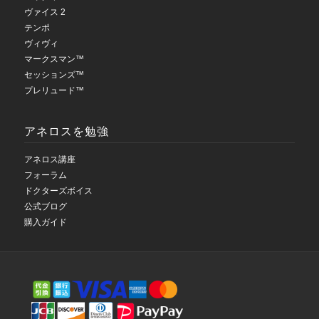
ヴァイス 2
テンポ
ヴィヴィ
マークスマン™
セッションズ™
プレリュード™
アネロスを勉強
アネロス講座
フォーラム
ドクターズボイス
公式ブログ
購入ガイド