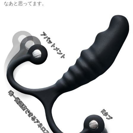
なあと思ってます。