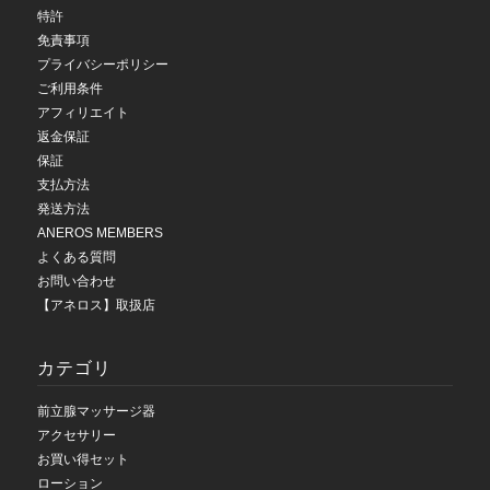
特許
免責事項
プライバシーポリシー
ご利用条件
アフィリエイト
返金保証
保証
支払方法
発送方法
ANEROS MEMBERS
よくある質問
お問い合わせ
【アネロス】取扱店
カテゴリ
前立腺マッサージ器
アクセサリー
お買い得セット
ローション