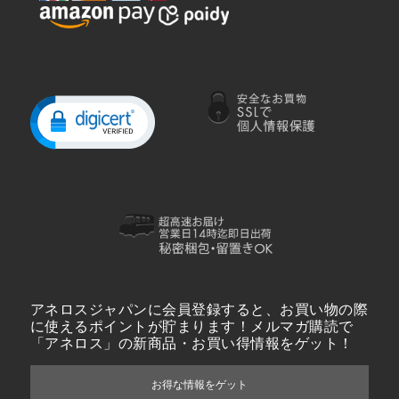
アネロスジャパンに会員登録すると、お買い物の際
に使えるポイントが貯まります！メルマガ購読で
「アネロス」の新商品・お買い得情報をゲット！
お得な情報をゲット