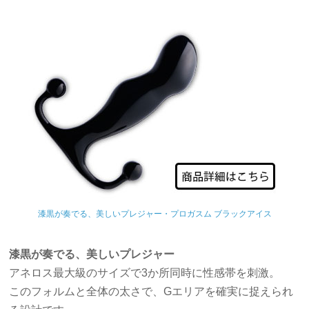
漆黒が奏でる、美しいプレジャー・プロガスム ブラックアイス
漆黒が奏でる、美しいプレジャー
アネロス最大級のサイズで3か所同時に性感帯を刺激。
このフォルムと全体の太さで、Gエリアを確実に捉えられ