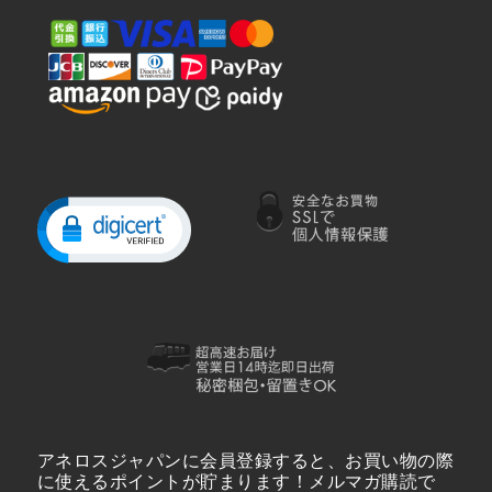
アネロスジャパンに会員登録すると、お買い物の際
に使えるポイントが貯まります！メルマガ購読で