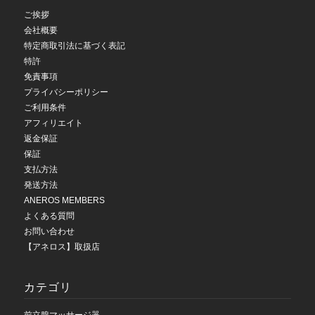
ご挨拶
会社概要
特定商取引法に基づく表記
特許
免責事項
プライバシーポリシー
ご利用条件
アフィリエイト
返金保証
保証
支払方法
発送方法
ANEROS MEMBERS
よくある質問
お問い合わせ
【アネロス】取扱店
カテゴリ
前立腺マッサージ器