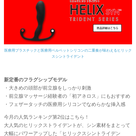
医療用プラスチックと医療用ベルベットシリコンの二重奏が味わえるヒリック
スシントライデント
新定番のフラグシップモデル
・大きめの頭部が前立腺をしっかり刺激
・前立腺マッサージ経験者の「初アネロス」にもおすすめ
・フェザータッチの医療用シリコンでなめらかな挿入感
今月の人気ランキング第2位はこちら！
大人気のヒリックストライデントが、シン素材をまとって
大幅にパワーアップした「ヒリックスシントライデン