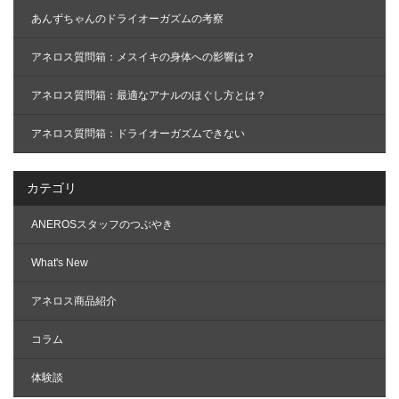
あんずちゃんのドライオーガズムの考察
アネロス質問箱：メスイキの身体への影響は？
アネロス質問箱：最適なアナルのほぐし方とは？
アネロス質問箱：ドライオーガズムできない
カテゴリ
ANEROSスタッフのつぶやき
What's New
アネロス商品紹介
コラム
体験談