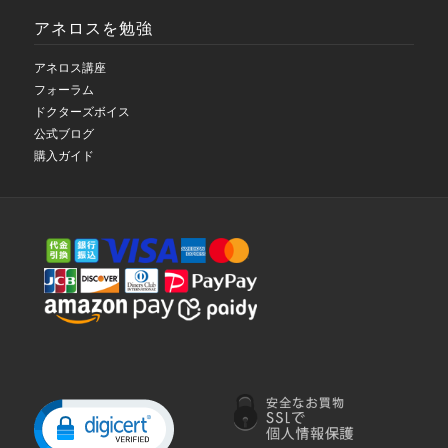
アネロスを勉強
アネロス講座
フォーラム
ドクターズボイス
公式ブログ
購入ガイド