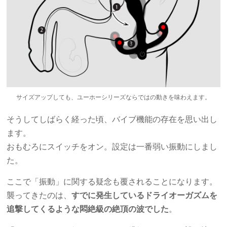
サイズアップしても、ユーホーシリーズならではの動きを味わえます。
そうしてしばらく経った頃、バイブ機能の存在を思い出し
ます。
おもむろにスイッチをオン。設定は一番弱い振動にしまし
た。
ここで「振動」に関する疑念も覆されることになります。
襲ってきたのは、
すでに発生しているドライオーガズムを
追撃してくるような悶絶級の絶頂の波でした
。