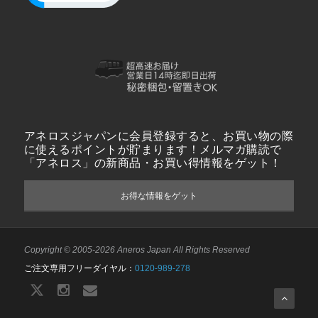
アネロスジャパンに会員登録すると、お買い物の際
に使えるポイントが貯まります！メルマガ購読で
「アネロス」の新商品・お買い得情報をゲット！
お得な情報をゲット
Copyright © 2005-2026 Aneros Japan All Rights Reserved
ご注文専用フリーダイヤル：
0120-989-278