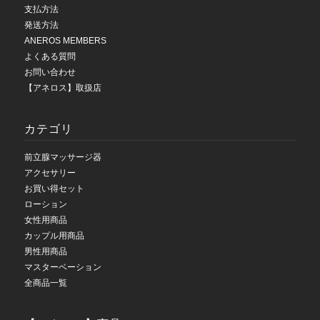
支払方法
発送方法
ANEROS MEMBERS
よくある質問
お問い合わせ
【アネロス】取扱店
カテゴリ
前立腺マッサージ器
アクセサリー
お買い得セット
ローション
女性用商品
カップル用商品
男性用商品
マスターベーション
全商品一覧