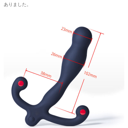
ありました。