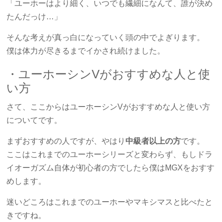
「ユーホーはより細く、いつでも繊細になんて、誰が決め
たんだっけ…」
そんな考えが真っ白になっていく頭の中でよぎります。
僕は体力が尽きるまでイかされ続けました。
・ユーホーシンVがおすすめな人と使
い方
さて、ここからはユーホーシンVがおすすめな人と使い方
についてです。
まずおすすめの人ですが、やはり
中級者以上の方
です。
ここはこれまでのユーホーシリーズと変わらず、もしドラ
イオーガズム自体が初心者の方でしたら僕はMGXをおすす
めします。
迷いどころはこれまでのユーホーやマキシマスと比べたと
きですね。