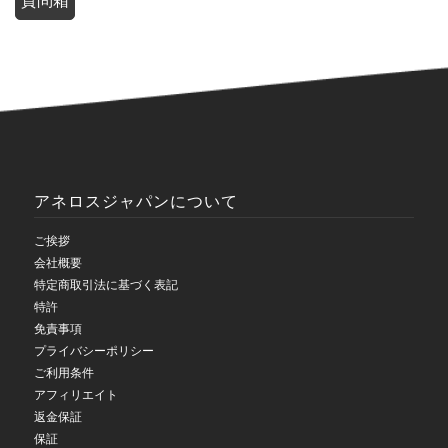
質問箱
アネロスジャパンについて
ご挨拶
会社概要
特定商取引法に基づく表記
特許
免責事項
プライバシーポリシー
ご利用条件
アフィリエイト
返金保証
保証