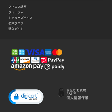
アネロス講座
フォーラム
ドクターズボイス
公式ブログ
購入ガイド