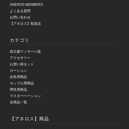
ANEROS MEMBERS
よくある質問
お問い合わせ
【アネロス】取扱店
カテゴリ
前立腺マッサージ器
アクセサリー
お買い得セット
ローション
女性用商品
カップル用商品
男性用商品
マスターベーション
全商品一覧
【アネロス】商品