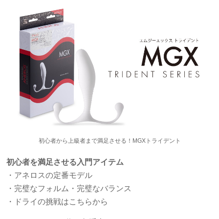
初心者から上級者まで満足させる！MGXトライデント
初心者を満足させる入門アイテム
・アネロスの定番モデル
・完璧なフォルム・完璧なバランス
・ドライの挑戦はこちらから