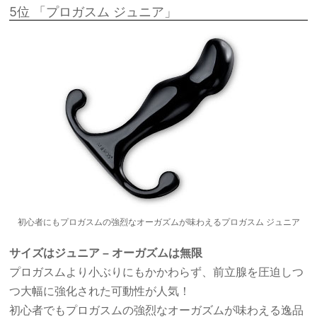
5位 「プロガスム ジュニア」
初心者にもプロガスムの強烈なオーガズムが味わえるプロガスム ジュニア
サイズはジュニア – オーガズムは無限
プロガスムより小ぶりにもかかわらず、前立腺を圧迫しつ
つ大幅に強化された可動性が人気！
初心者でもプロガスムの強烈なオーガズムが味わえる逸品