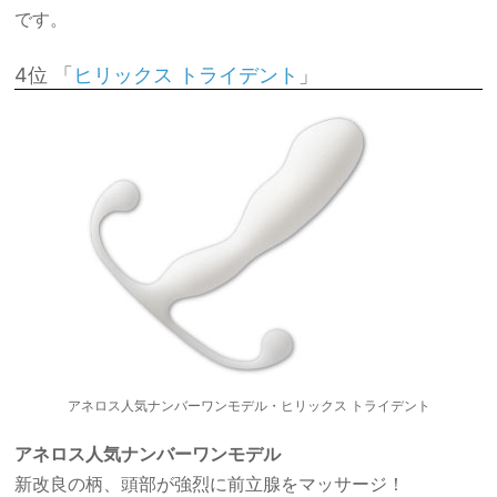
です。
4位 「
」
ヒリックス トライデント
アネロス人気ナンバーワンモデル・ヒリックス トライデント
アネロス人気ナンバーワンモデル
新改良の柄、頭部が強烈に前立腺をマッサージ！