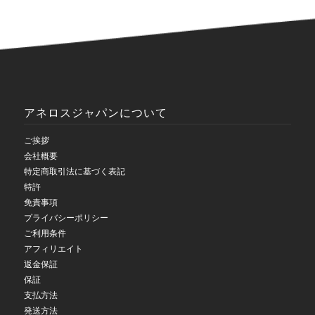
アネロスジャパンについて
ご挨拶
会社概要
特定商取引法に基づく表記
特許
免責事項
プライバシーポリシー
ご利用条件
アフィリエイト
返金保証
保証
支払方法
発送方法