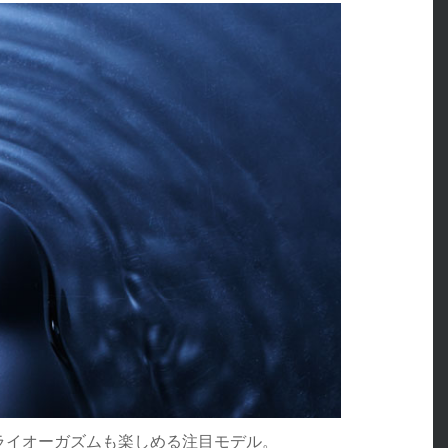
ライオーガズムも楽しめる注目モデル。