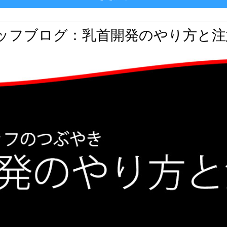
ッフブログ：乳首開発のやり方と注