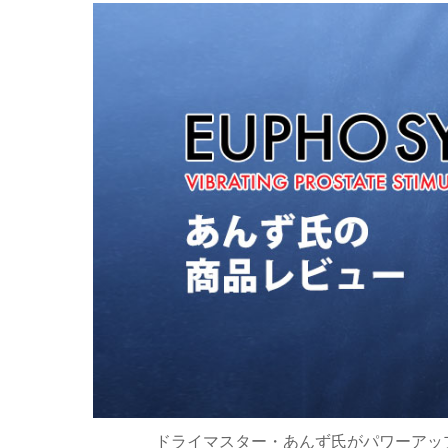
ドライマスター・あんず氏がパワーアッ