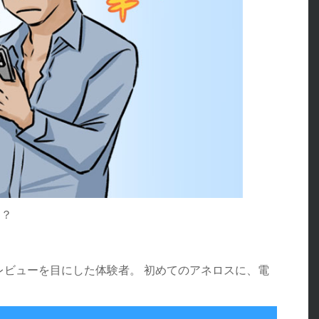
…？
レビューを目にした体験者。 初めてのアネロスに、電