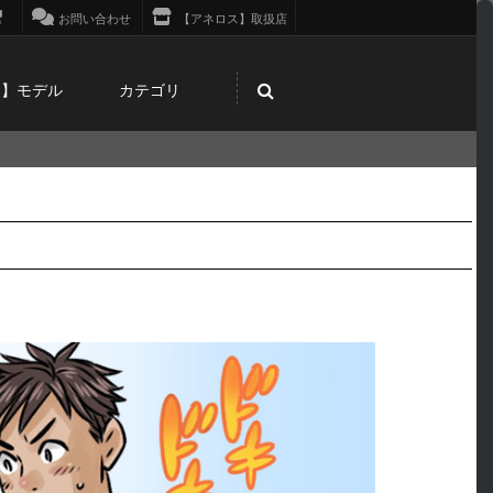
お問い合わせ
【アネロス】取扱店
ス】モデル
カテゴリ