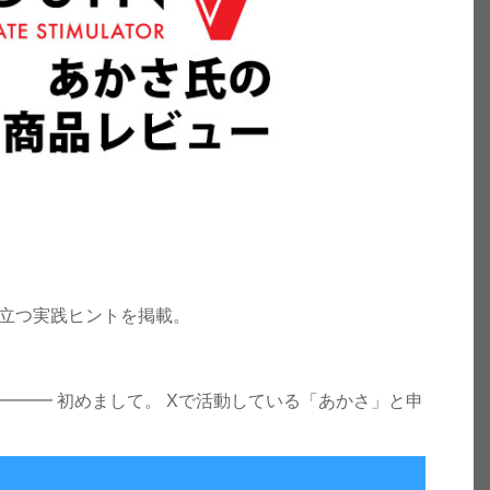
立つ実践ヒントを掲載。
━━━━━━━━ 初めまして。 Xで活動している「あかさ」と申
キの近道 – あかさ氏レビュー