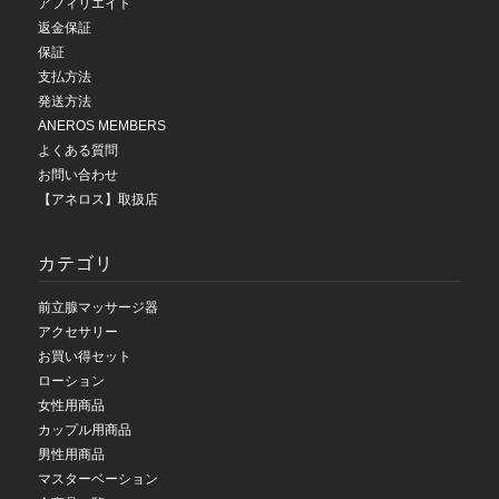
アフィリエイト
返金保証
保証
支払方法
発送方法
ANEROS MEMBERS
よくある質問
お問い合わせ
【アネロス】取扱店
カテゴリ
前立腺マッサージ器
アクセサリー
お買い得セット
ローション
女性用商品
カップル用商品
男性用商品
マスターベーション