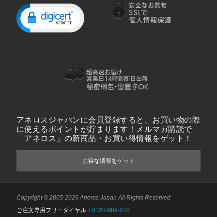
アネロスジャパンに会員登録すると、お買い物の際
に使えるポイントが貯まります！メルマガ購読で
「アネロス」の新商品・お買い得情報をゲット！
お得な情報をゲット
Copyright © 2005-2026 Aneros Japan All Rights Reserved
ご注文専用フリーダイヤル：
0120-989-278