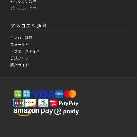
セッションズ™
プレリュード™
アネロスを勉強
アネロス講座
フォーラム
ドクターズボイス
公式ブログ
購入ガイド