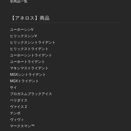
全商品一覧
【アネロス】商品
ユーホーシンV
ヒリックスシンV
ヒリックスシントライデント
ヒリックストライデント
ユーホーシントライデント
ユーホートライデント
マキシマストライデント
MGXシントライデント
MGXトライデント
サイ
プロガスムブラックアイス
ペリダイス
ヴァイス 2
テンポ
ヴィヴィ
マークスマン™