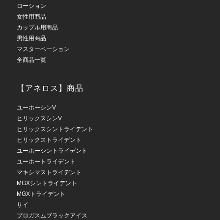
ローション
女性用商品
カップル用商品
男性用商品
マスターベーション
全商品一覧
【アネロス】商品
ユーホーシンV
ヒリックスシンV
ヒリックスシントライデント
ヒリックストライデント
ユーホーシントライデント
ユーホートライデント
マキシマストライデント
MGXシントライデント
MGXトライデント
サイ
プロガスムブラックアイス