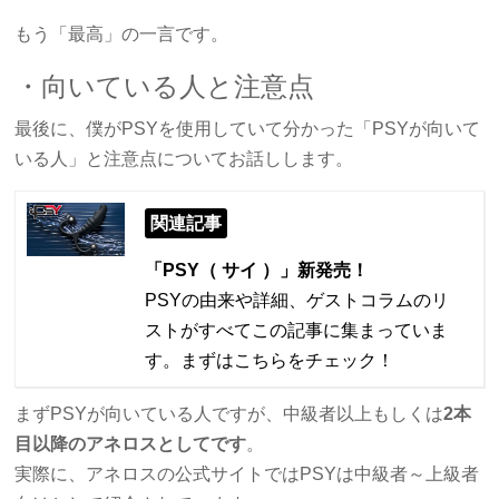
もう「最高」の一言です。
・向いている人と注意点
最後に、僕がPSYを使用していて分かった「PSYが向いて
いる人」と注意点についてお話しします。
関連記事
「PSY（ サイ ）」新発売！
PSYの由来や詳細、ゲストコラムのリ
ストがすべてこの記事に集まっていま
す。まずはこちらをチェック！
まずPSYが向いている人ですが、中級者以上もしくは
2本
目以降のアネロスとしてです
。
実際に、アネロスの公式サイトではPSYは中級者～上級者