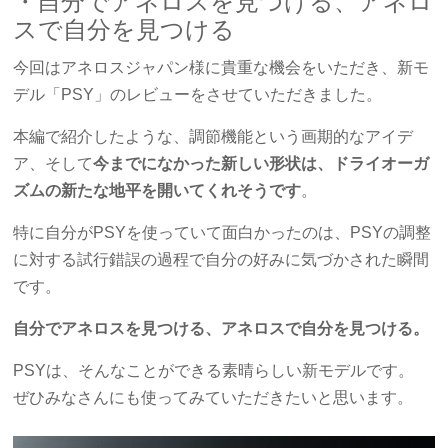
・自分でアネロスを見つける、アネロ
スで自分を見つける
今回はアネロスジャパン様に貴重な機会をいただき、新モ
デル「PSY」のレビューをさせていただきました。
本編で紹介したような、調節機能という画期的なアイデ
ア、そして
今までになかった新しい形状は、ドライオーガ
ズムの新たな地平を開いてくれそうです
。
特に自分がPSYを使っていて面白かったのは、PSYの調整
に対する試行錯誤の過程で自分の好みに気づかされた瞬間
です。
自分でアネロスを見つける、アネロスで自分を見つける。
PSYは、そんなことができる素晴らしい新モデルです。
ぜひみなさんにも使ってみていただきたいと思います。