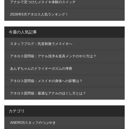
アナルで見つけたメスイキ体験のスイッチ
2026年5月アネロス人気ランキング！
今週の人気記事
スタッフブログ：乳首刺激でメスイキへ
アネロス質問箱：アナル洗浄＆道具メンテのやり方は？
あんずちゃんのドライオーガズムの考察
アネロス質問箱：メスイキの身体への影響は？
アネロス質問箱：最適なアナルのほぐし方とは？
カテゴリ
ANEROSスタッフのつぶやき