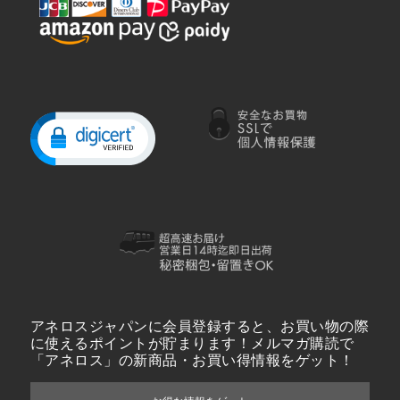
アネロスジャパンに会員登録すると、お買い物の際
に使えるポイントが貯まります！メルマガ購読で
「アネロス」の新商品・お買い得情報をゲット！