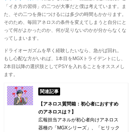
「イき方の習得」の二つが大事だと僕は考えています。ま
た、その二つを身につけるには多少の時間もかかります。
そのため、毎回アネロスの条件を変えてしまうと自分にと
って何がよかったのか、何が足りないのかが分からなくな
ってしまいます。
ドライオーガズムを早く経験したいなら、急がば回れ。
もし心配な方がいれば、1本目をMGXトライデントにし、
2本目以降の選択肢としてPSYを入れることをオススメし
ます。
関連記事
【アネロス質問箱：初心者におすすめ
のアネロスは？】
広報担当アネルが初心者向けアネロス
器種の「MGXシリーズ」、「ヒリック