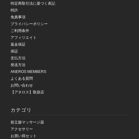
特定商取引法に基づく表記
特許
免責事項
プライバシーポリシー
ご利用条件
アフィリエイト
返金保証
保証
支払方法
発送方法
ANEROS MEMBERS
よくある質問
お問い合わせ
【アネロス】取扱店
カテゴリ
前立腺マッサージ器
アクセサリー
お買い得セット