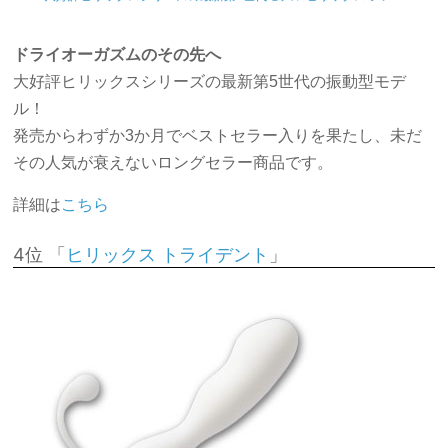
ドライオーガズムのその先へ
大好評ヒリックスシリーズの最新第5世代の振動型モデ
ル！
発売からわずか3か月でベストセラー入りを果たし、未だ
その人気が衰えないロングセラー商品です。
詳細は
こちら
4位 「
」
ヒリックス トライデント