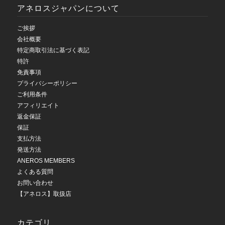
アネロスジャパンについて
ご挨拶
会社概要
特定商取引法に基づく表記
特許
免責事項
プライバシーポリシー
ご利用条件
アフィリエイト
返金保証
保証
支払方法
発送方法
ANEROS MEMBERS
よくある質問
お問い合わせ
【アネロス】取扱店
カテゴリ