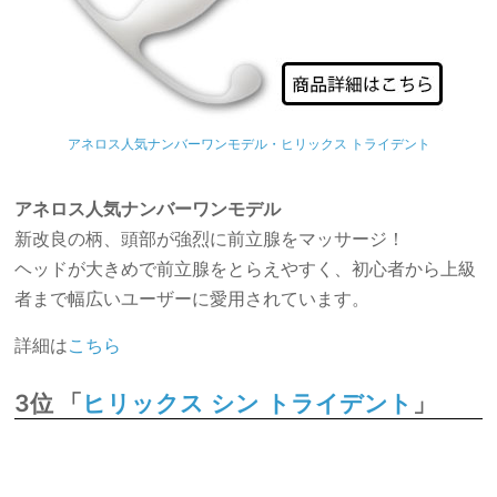
アネロス人気ナンバーワンモデル・ヒリックス トライデント
アネロス人気ナンバーワンモデル
新改良の柄、頭部が強烈に前立腺をマッサージ！
ヘッドが大きめで前立腺をとらえやすく、初心者から上級
者まで幅広いユーザーに愛用されています。
詳細は
こちら
3位 「
」
ヒリックス シン トライデント