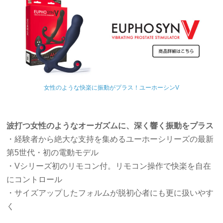
女性のような快楽に振動がプラス！ユーホーシンV
波打つ女性のようなオーガズムに、深く響く振動をプラス
・経験者から絶大な支持を集めるユーホーシリーズの最新
第5世代・初の電動モデル
・Vシリーズ初のリモコン付。リモコン操作で快楽を自在
にコントロール
・サイズアップしたフォルムが脱初心者にも更に扱いやす
く