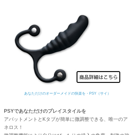
あなただけのオーダーメイドの快楽を・PSY（サイ）
PSYであなただけのプレイスタイルを
アバットメントとKタブが簡単に微調整できる、唯一のア
ネロス！