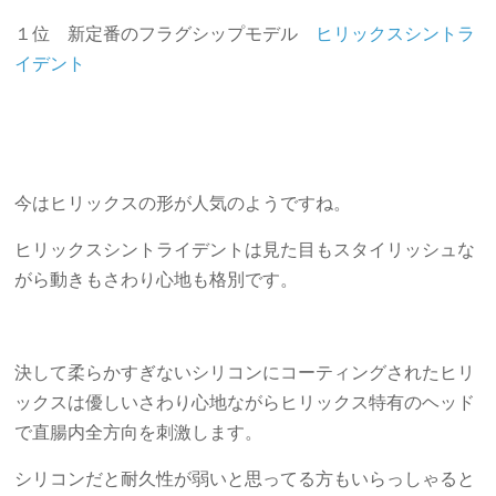
１位 新定番のフラグシップモデル
ヒリックスシントラ
イデント
今はヒリックスの形が人気のようですね。
ヒリックスシントライデントは見た目もスタイリッシュな
がら動きもさわり心地も格別です。
決して柔らかすぎないシリコンにコーティングされたヒリ
ックスは優しいさわり心地ながらヒリックス特有のヘッド
で直腸内全方向を刺激します。
シリコンだと耐久性が弱いと思ってる方もいらっしゃると