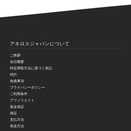
アネロスジャパンについて
ご挨拶
会社概要
特定商取引法に基づく表記
特許
免責事項
プライバシーポリシー
ご利用条件
アフィリエイト
返金保証
保証
支払方法
発送方法