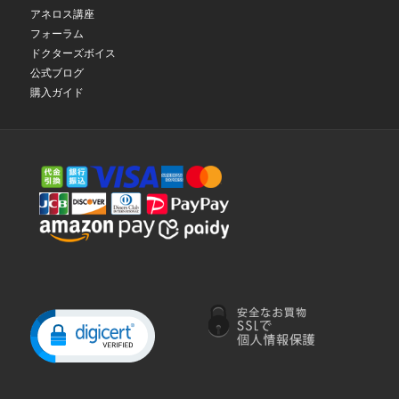
アネロス講座
フォーラム
ドクターズボイス
公式ブログ
購入ガイド