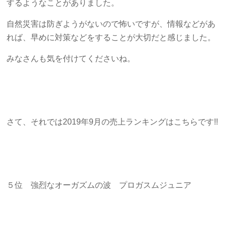
するようなことがありました。
自然災害は防ぎようがないので怖いですが、情報などがあ
れば、早めに対策などをすることが大切だと感じました。
みなさんも気を付けてくださいね。
さて、それでは2019年9月の売上ランキングはこちらです!!
５位 強烈なオーガズムの波 プロガスムジュニア