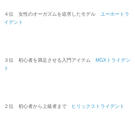
４位 女性のオーガズムを追求したモデル
ユーホートラ
イデント
３位 初心者を満足させる入門アイテム
MGXトライデン
ト
２位 初心者から上級者まで
ヒリックストライデント