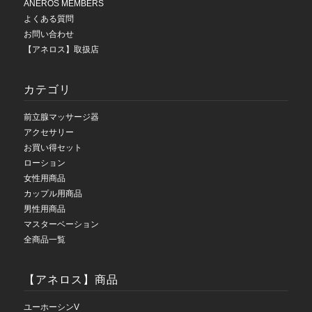
ANEROS MEMBERS
よくある質問
お問い合わせ
【アネロス】取扱店
カテゴリ
前立腺マッサージ器
アクセサリー
お買い得セット
ローション
女性用商品
カップル用商品
男性用商品
マスターベーション
全商品一覧
【アネロス】商品
ユーホーシンV