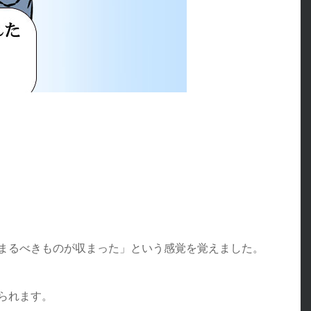
まるべきものが収まった」という感覚を覚えました。
られます。