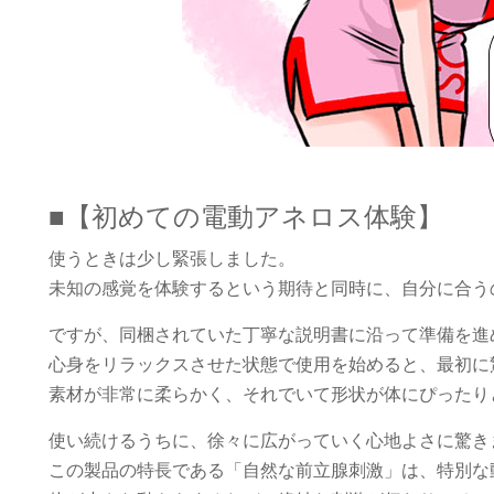
■【初めての電動アネロス体験】
使うときは少し緊張しました。
未知の感覚を体験するという期待と同時に、自分に合う
ですが、同梱されていた丁寧な説明書に沿って準備を進
心身をリラックスさせた状態で使用を始めると、最初に
素材が非常に柔らかく、それでいて形状が体にぴったり
使い続けるうちに、徐々に広がっていく心地よさに驚き
この製品の特長である「自然な前立腺刺激」は、特別な