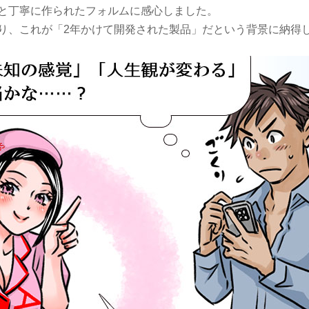
と丁寧に作られたフォルムに感心しました。
り、これが「2年かけて開発された製品」だという背景に納得