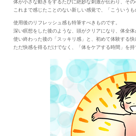
体が小さな動きをするたびに絶妙な刺激が伝わり、その
これまで感じたことのない新しい感覚で、「こういうも
使用後のリフレッシュ感も特筆すべきものです。
深い瞑想をした後のような、頭がクリアになり、体全体
使い終わった後の「スッキリ感」と、初めて体験する快
ただ快感を得るだけでなく、「体をケアする時間」を持