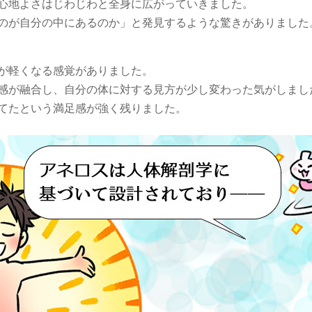
心地よさはじわじわと全身に広がっていきました。
のが自分の中にあるのか」と発見するような驚きがありました
が軽くなる感覚がありました。
感が融合し、自分の体に対する見方が少し変わった気がしまし
てたという満足感が強く残りました。