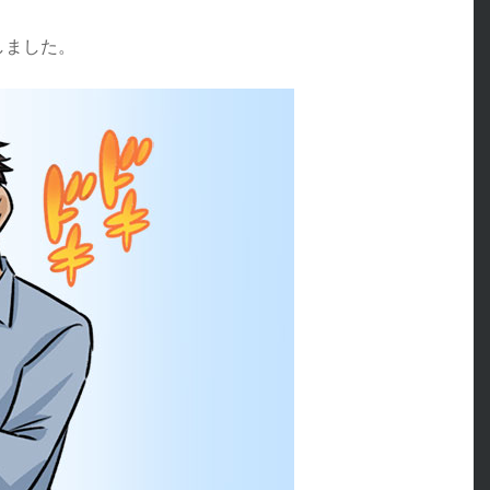
しました。