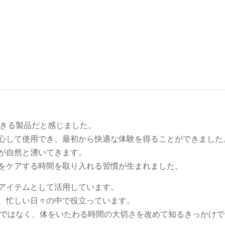
できる製品だと感じました。
心して使用でき、最初から快適な体験を得ることができました
が自然と湧いてきます。
をケアする時間を取り入れる習慣が生まれました。
アイテムとして活用しています。
、忙しい日々の中で役立っています。
けではなく、体をいたわる時間の大切さを改めて知るきっかけ