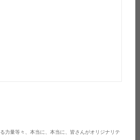
。
する力量等々、本当に、本当に、皆さんがオリジナリテ