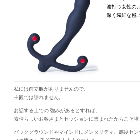
波打つ女性の
深く繊細な極
私には前立腺がありませんので、
主観では語れません。
お話する上での 強みがあるとすれば、
素晴らしいお客さまとセッションに恵まれたからこそ培
バックグラウンドやマインドにメンタリティ、感度セン