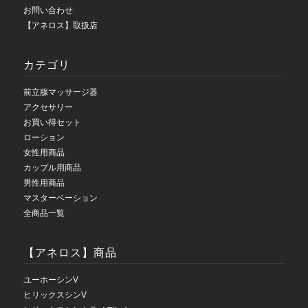
お問い合わせ
【アネロス】取扱店
カテゴリ
前立腺マッサージ器
アクセサリー
お買い得セット
ローション
女性用商品
カップル用商品
男性用商品
マスターベーション
全商品一覧
【アネロス】商品
ユーホーシンV
ヒリックスシンV