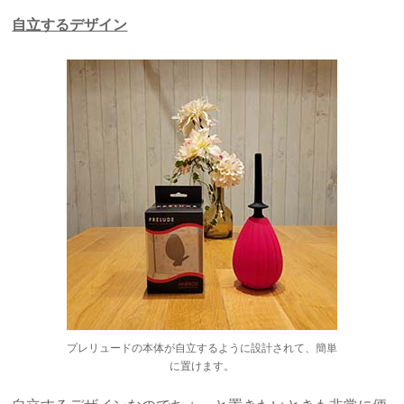
自立するデザイン
プレリュードの本体が自立するように設計されて、簡単
に置けます。