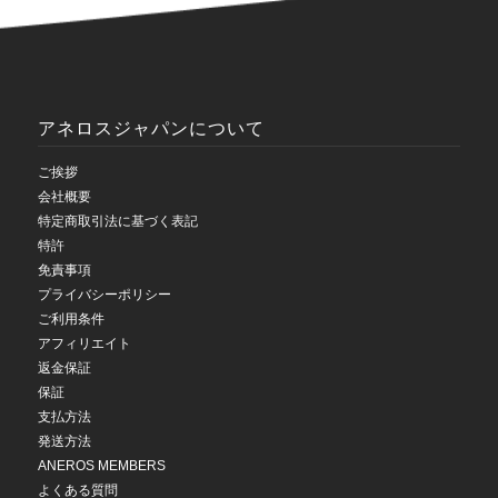
アネロスジャパンについて
ご挨拶
会社概要
特定商取引法に基づく表記
特許
免責事項
プライバシーポリシー
ご利用条件
アフィリエイト
返金保証
保証
支払方法
発送方法
ANEROS MEMBERS
よくある質問