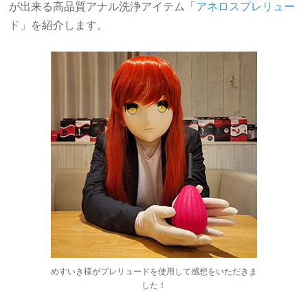
が出来る高品質アナル洗浄アイテム「
アネロスプレリュー
ド
」を紹介します。
めすいき様がプレリュードを使用して感想をいただきま
した！