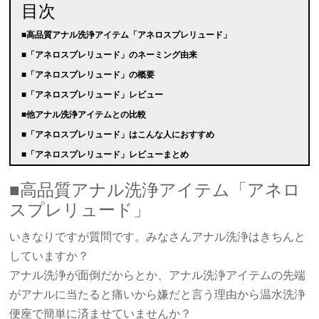
目次
■高品質アナル洗浄アイテム「アネロスプレリュード」
■「アネロスプレリュード」のネーミング由来
■「アネロスプレリュード」の概要
■「アネロスプレリュード」レビュー
■他アナル洗浄アイテムとの比較
■「アネロスプレリュード」はこんな人におすすめ
■「アネロスプレリュード」レビューまとめ
■高品質アナル洗浄アイテム「アネロ
スプレリュード」
いきなりですが質問です。みなさんアナル洗浄はきちんと
していますか？
アナル洗浄が面倒だからとか、アナル洗浄アイテムの先端
がアナルに当たると痛いから嫌だと言う理由から温水洗浄
便座で簡単に済ませていませんか？