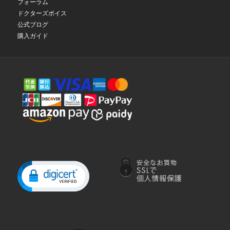
フォーラム
ドクターズボイス
公式ブログ
購入ガイド