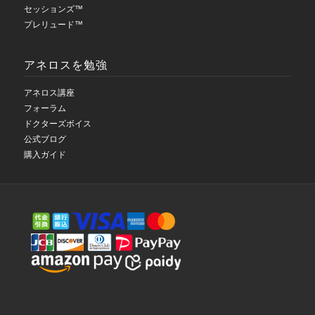
セッションズ™
プレリュード™
アネロスを勉強
アネロス講座
フォーラム
ドクターズボイス
公式ブログ
購入ガイド