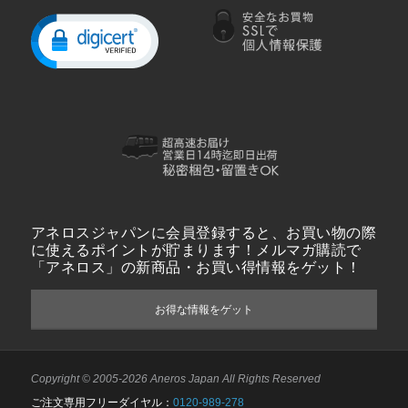
アネロスジャパンに会員登録すると、お買い物の際
に使えるポイントが貯まります！メルマガ購読で
「アネロス」の新商品・お買い得情報をゲット！
お得な情報をゲット
Copyright © 2005-2026 Aneros Japan All Rights Reserved
ご注文専用フリーダイヤル：
0120-989-278