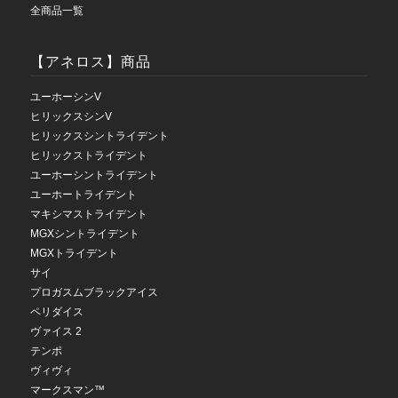
全商品一覧
【アネロス】商品
ユーホーシンV
ヒリックスシンV
ヒリックスシントライデント
ヒリックストライデント
ユーホーシントライデント
ユーホートライデント
マキシマストライデント
MGXシントライデント
MGXトライデント
サイ
プロガスムブラックアイス
ペリダイス
ヴァイス 2
テンポ
ヴィヴィ
マークスマン™