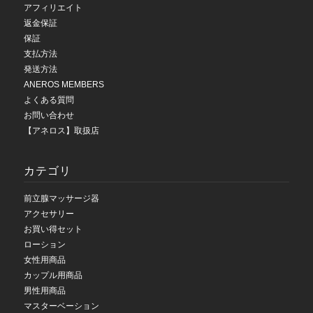
アフィリエイト
返金保証
保証
支払方法
発送方法
ANEROS MEMBERS
よくある質問
お問い合わせ
【アネロス】取扱店
カテゴリ
前立腺マッサージ器
アクセサリー
お買い得セット
ローション
女性用商品
カップル用商品
男性用商品
マスターベーション