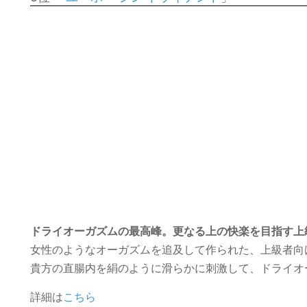
ドライオーガズムの最高峰。更なる上の快楽を目指す上
女性のようなオーガズムを追及して作られた、上級者向
貴方の直腸内を絹のように滑らかに刺激して、ドライオ
詳細は
こちら