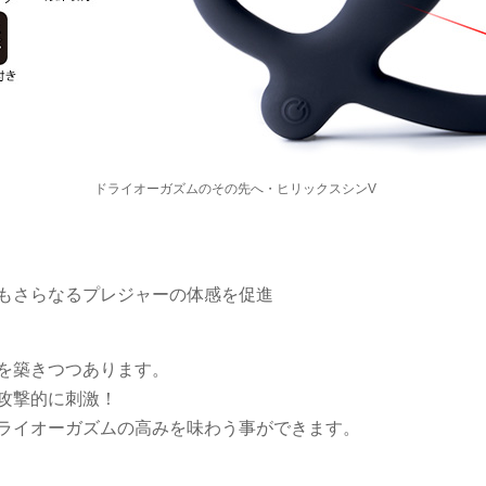
ドライオーガズムのその先へ・ヒリックスシンV
もさらなるプレジャーの体感を促進
を築きつつあります。
攻撃的に刺激！
ライオーガズムの高みを味わう事ができます。