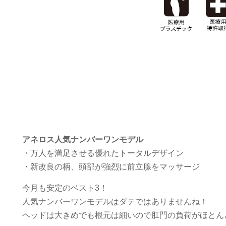
アネロス人気ナンバーワンモデル
・万人を満足させる優れたトータルデザイン
・新改良の柄、頭部が強烈に前立腺をマッサージ
今月も安定のベスト3！
人気ナンバーワンモデルはダテではありませんね！
ヘッドは大きめでも根元は細いので肛門の負荷がほとん