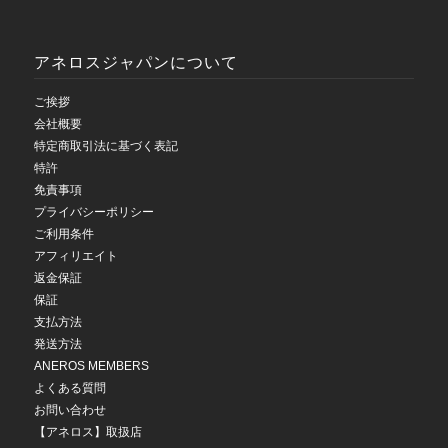
アネロスジャパンについて
ご挨拶
会社概要
特定商取引法に基づく表記
特許
免責事項
プライバシーポリシー
ご利用条件
アフィリエイト
返金保証
保証
支払方法
発送方法
ANEROS MEMBERS
よくある質問
お問い合わせ
【アネロス】取扱店