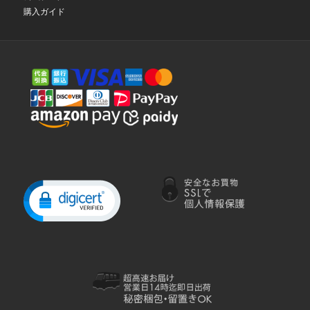
購入ガイド