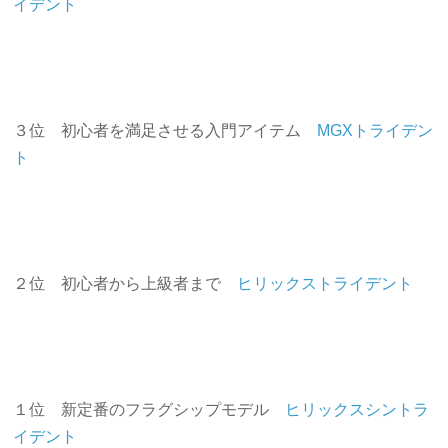
イデント
３位 初心者を満足させる入門アイテム
MGXトライデン
ト
２位 初心者から上級者まで
ヒリックストライデント
１位 新定番のフラグシップモデル
ヒリックスシントラ
イデント