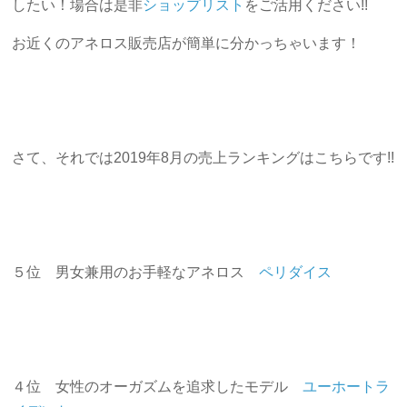
したい！場合は是非
ショップリスト
をご活用ください!!
お近くのアネロス販売店が簡単に分かっちゃいます！
さて、それでは2019年8月の売上ランキングはこちらです!!
５位 男女兼用のお手軽なアネロス
ペリダイス
４位 女性のオーガズムを追求したモデル
ユーホートラ