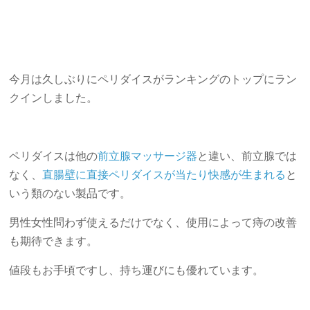
今月は久しぶりにペリダイスがランキングのトップにラン
クインしました。
ペリダイスは他の
前立腺マッサージ器
と違い、前立腺では
なく、
直腸壁に直接ペリダイスが当たり快感が生まれる
と
いう類のない製品です。
男性女性問わず使えるだけでなく、使用によって痔の改善
も期待できます。
値段もお手頃ですし、持ち運びにも優れています。