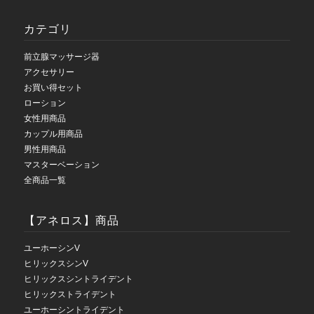
カテゴリ
前立腺マッサージ器
アクセサリー
お買い得セット
ローション
女性用商品
カップル用商品
男性用商品
マスターベーション
全商品一覧
【アネロス】商品
ユーホーシンV
ヒリックスシンV
ヒリックスシントライデント
ヒリックストライデント
ユーホーシントライデント