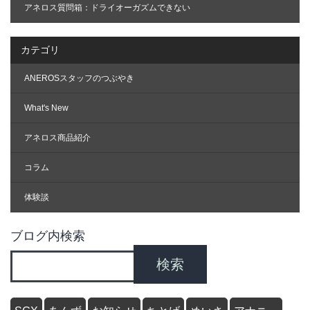
アネロス質問箱：ドライオーガズムできない
カテゴリ
ANEROSスタッフのつぶやき
What's New
アネロス商品紹介
コラム
体験談
ブログ内検索
検索