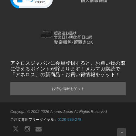
アネロスジャパンに会員登録すると、お買い物の際
に使えるポイントが貯まります！メルマガ購読で
「アネロス」の新商品・お買い得情報をゲット！
お得な情報をゲット
Copyright © 2005-2026 Aneros Japan All Rights Reserved
ご注文専用フリーダイヤル：
0120-989-278