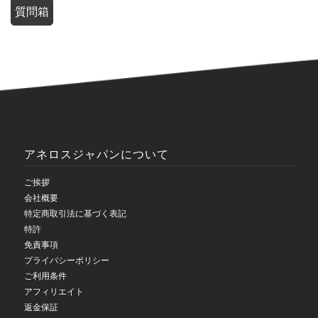
質問箱
アネロスジャパンについて
ご挨拶
会社概要
特定商取引法に基づく表記
特許
免責事項
プライバシーポリシー
ご利用条件
アフィリエイト
返金保証