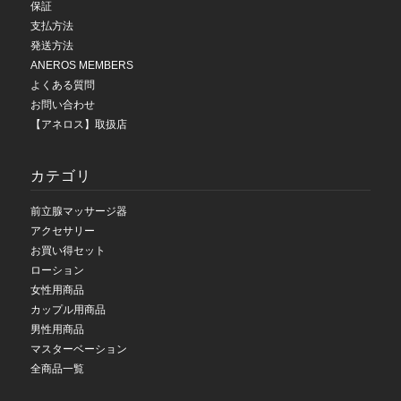
保証
支払方法
発送方法
ANEROS MEMBERS
よくある質問
お問い合わせ
【アネロス】取扱店
カテゴリ
前立腺マッサージ器
アクセサリー
お買い得セット
ローション
女性用商品
カップル用商品
男性用商品
マスターベーション
全商品一覧