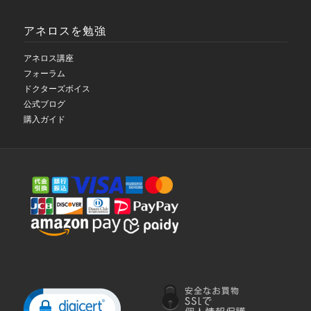
アネロスを勉強
アネロス講座
フォーラム
ドクターズボイス
公式ブログ
購入ガイド