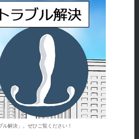
ブル解決」。ぜひご覧ください！