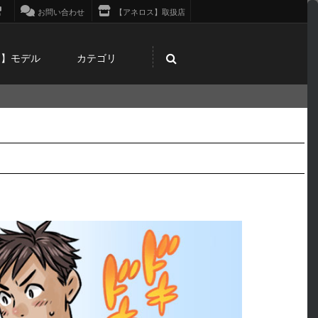
お問い合わせ
【アネロス】取扱店
ス】モデル
カテゴリ