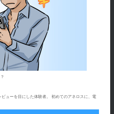
…？
レビューを目にした体験者。 初めてのアネロスに、電