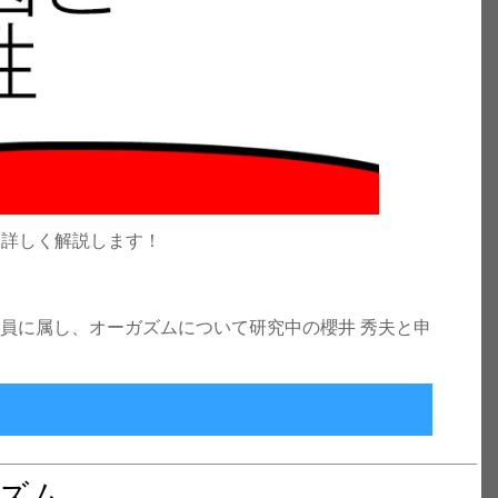
ら詳しく解説します！
員に属し、オーガズムについて研究中の櫻井 秀夫と申
スの有効性
ズム