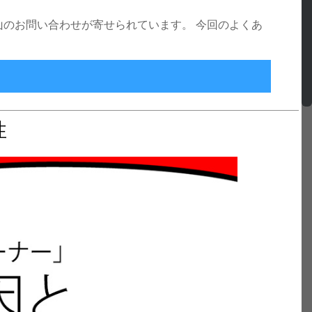
沢山のお問い合わせが寄せられています。 今回のよくあ
挿入中のトラブル解決
性