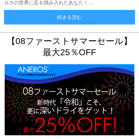
ロスの世界に足を踏み入れたあなた！…
2019年6月のアネロス売上
続きを読む
【08ファーストサマーセール】
最大25％OFF