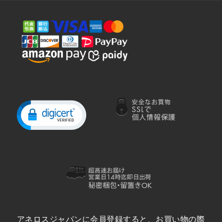
アネロスジャパンに会員登録すると、お買い物の際