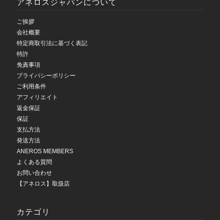
アネロスジャパンについて
ご挨拶
会社概要
特定商取引法に基づく表記
特許
免責事項
プライバシーポリシー
ご利用条件
アフィリエイト
返金保証
保証
支払方法
発送方法
ANEROS MEMBERS
よくある質問
お問い合わせ
【アネロス】取扱店
カテゴリ