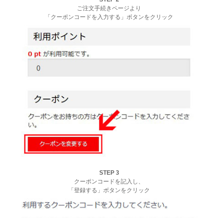
ご注文手続きページより
「クーポンコードを入力する」ボタンをクリック
STEP 3
クーポンコードを記入し、
「登録する」ボタンをクリック