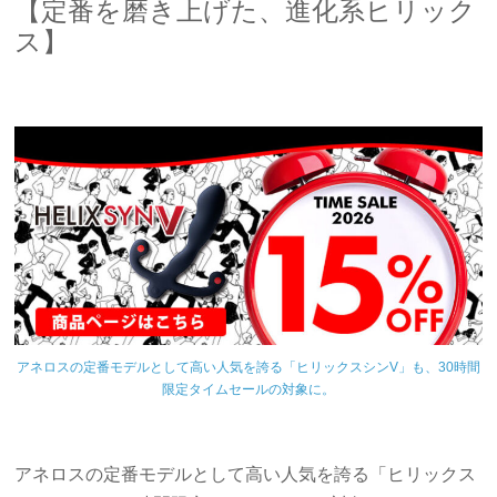
【定番を磨き上げた、進化系ヒリック
ス】
アネロスの定番モデルとして高い人気を誇る「ヒリックスシンV」も、30時間
限定タイムセールの対象に。
アネロスの定番モデルとして高い人気を誇る「ヒリックス