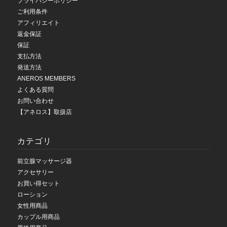
プライバシーポリシー
ご利用条件
アフィリエイト
返金保証
保証
支払方法
発送方法
ANEROS MEMBERS
よくある質問
お問い合わせ
【アネロス】取扱店
カテゴリ
前立腺マッサージ器
アクセサリー
お買い得セット
ローション
女性用商品
カップル用商品