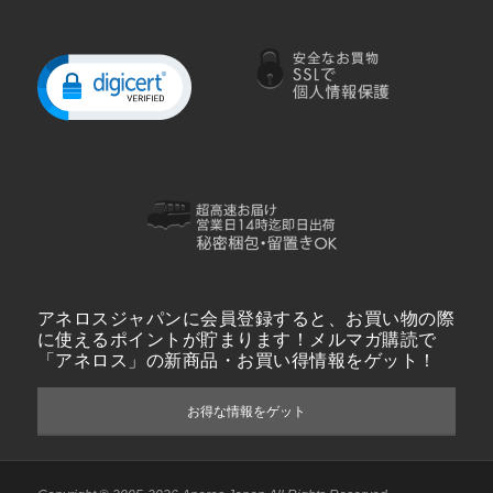
アネロスジャパンに会員登録すると、お買い物の際
に使えるポイントが貯まります！メルマガ購読で
「アネロス」の新商品・お買い得情報をゲット！
お得な情報をゲット