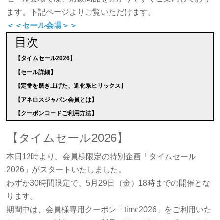
ます。下記ページよりご覧いただけます。
＜＜セール会場＞＞
目次
【タイムセール2026】
【セール詳細】
【定番を磨き上げた、進化系ヒリックス】
【アネロスジャパン会員とは】
【クーポンコードご利用方法】
【タイムセール2026】
本日12時より、会員様限定の特別企画「タイムセール
2026」がスタートいたしました。
わずか30時間限定で、5月29日（金）18時までの開催とな
ります。
期間中は、会員様専用クーポン「time2026」をご利用いた