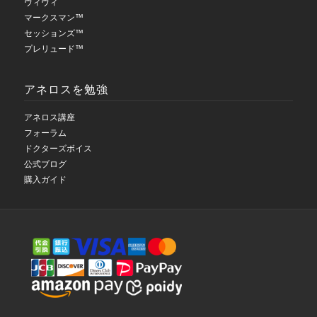
ヴィヴィ
マークスマン™
セッションズ™
プレリュード™
アネロスを勉強
アネロス講座
フォーラム
ドクターズボイス
公式ブログ
購入ガイド