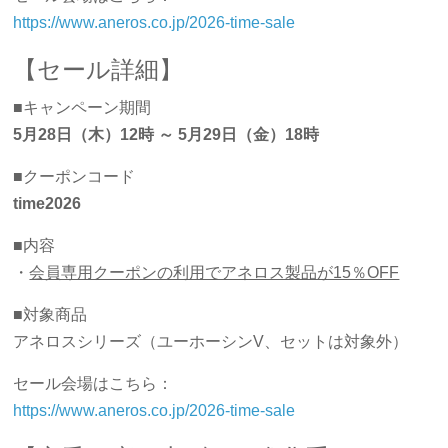
https://www.aneros.co.jp/2026-time-sale
【セール詳細】
■キャンペーン期間
5月28日（木）12時 ～ 5月29日（金）18時
■クーポンコード
time2026
■内容
・
会員専用クーポンの利用でアネロス製品が15％OFF
■対象商品
アネロスシリーズ（ユーホーシンV、セットは対象外）
セール会場はこちら：
https://www.aneros.co.jp/2026-time-sale