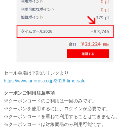
セール会場は下記のリンクより
https://www.aneros.co.jp/2026-time-sale
クーポンご利用注意事項
※クーポンコードのご利用は一回のみです。
※クーポンを使用するには、ログインが必要です。
※クーポンコードを重ねて利用することはできません。
※クーポンコードは対象商品のみ利用可能です。