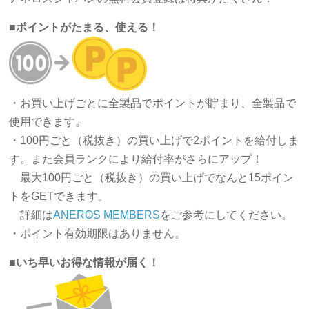
■
ポイントがたまる、使える！
・お買い上げごとに全製品でポイントが貯まり、全製品で
使用できます。
・100円ごと（税抜き）の買い上げで2ポイントを給付しま
す。また会員ランクにより給付率がさらにアップ！
最大100円ごと（税抜き）の買い上げでなんと15ポイン
トをGETできます。
詳細は
ANEROS MEMBERS
をご参考にしてください。
・ポイント有効期限はありません。
■
いち早いお得な情報が届く！