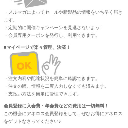
・メルマガによってセールや新製品の情報をいち早く届き
ます。
・定期的に開催キャンペーンを見逃さないよう！
・会員専用クーポンを発行し、利用できます。
■
マイページで楽々管理、決済！
・注文内容や配達状況を簡単に確認できます。
・注文の際、情報を二度入力しなくても済みます。
・支払い方法を簡単に管理できます。
会員登録に入会費・年会費などの費用は一切無料！
この機会にアネロス会員登録をして、ぜひお得にアネロス
をゲットなさってください♪