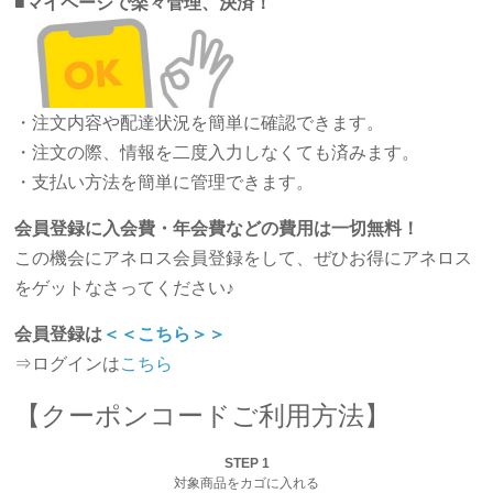
■
マイページで楽々管理、決済！
・注文内容や配達状況を簡単に確認できます。
・注文の際、情報を二度入力しなくても済みます。
・支払い方法を簡単に管理できます。
会員登録に入会費・年会費などの費用は一切無料！
この機会にアネロス会員登録をして、ぜひお得にアネロス
をゲットなさってください♪
会員登録は
＜＜こちら＞＞
⇒ログインは
こちら
【クーポンコードご利用方法】
STEP 1
対象商品をカゴに入れる