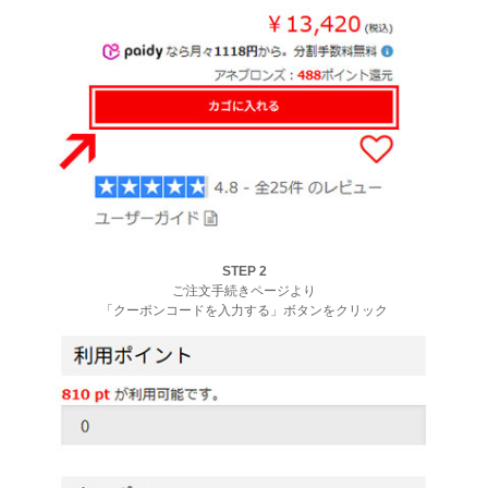
STEP 2
ご注文手続きページより
「クーポンコードを入力する」ボタンをクリック