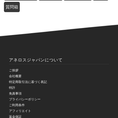
質問箱
アネロスジャパンについて
ご挨拶
会社概要
特定商取引法に基づく表記
特許
免責事項
プライバシーポリシー
ご利用条件
アフィリエイト
返金保証