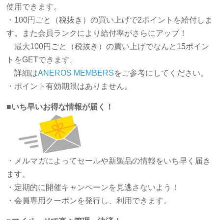
使用できます。
・100円ごと（税抜き）の買い上げで2ポイントを給付しま
す。また会員ランクにより給付率がさらにアップ！
最大100円ごと（税抜き）の買い上げでなんと15ポイン
トをGETできます。
詳細は
ANEROS MEMBERS
をご参考にしてください。
・ポイント有効期限はありません。
■
いち早いお得な情報が届く！
・メルマガによってセールや新製品の情報をいち早く届き
ます。
・定期的に開催キャンペーンを見逃さないよう！
・会員専用クーポンを発行し、利用できます。