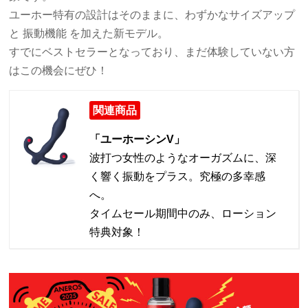
ユーホー特有の設計はそのままに、わずかなサイズアップ
と 振動機能 を加えた新モデル。
すでにベストセラーとなっており、まだ体験していない方
はこの機会にぜひ！
関連商品
「ユーホーシンV」
波打つ女性のようなオーガズムに、深
く響く振動をプラス。究極の多幸感
へ。
タイムセール期間中のみ、ローション
特典対象！