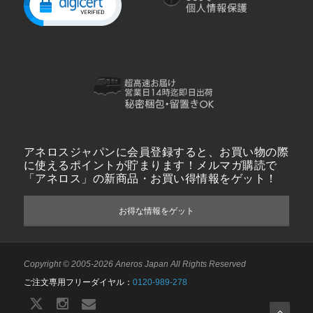
アネロスジャパンに会員登録すると、お買い物の際
に使えるポイントが貯まります！メルマガ購読で
「アネロス」の新商品・お買い得情報をゲット！
お得な情報をゲット
Copyright © 2005-2026 Aneros Japan All Rights Reserved
ご注文専用フリーダイヤル：
0120-989-278