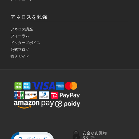
アネロスを勉強
アネロス講座
フォーラム
ドクターズボイス
公式ブログ
購入ガイド