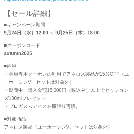
【セール詳細】
■キャンペーン期間
9月24日（水）12:00 ～ 9月25日（木）18:00
■クーポンコード
autumn2025
■内容
・会員専用クーポンの利用でアネロス製品が15％OFF（ユ
ーホーシンV、セットは対象外）
・期間中、購入金額15,000円（税込み）以上でセッション
ズ130mlプレゼント
・プロガスムアイス在庫限り再販。
■対象商品
アネロス製品（ユーホーシンV、セットは対象外）