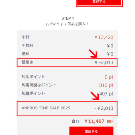
STEP 4
お求めやすく商品を購入！