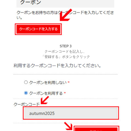
STEP 3
クーポンコードを記入し、
「登録する」ボタンをクリック