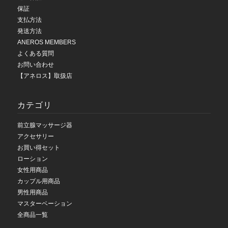
保証
支払方法
発送方法
ANEROS MEMBERS
よくある質問
お問い合わせ
【アネロス】取扱店
カテゴリ
前立腺マッサージ器
アクセサリー
お買い得セット
ローション
女性用商品
カップル用商品
男性用商品
マスターベーション
全商品一覧