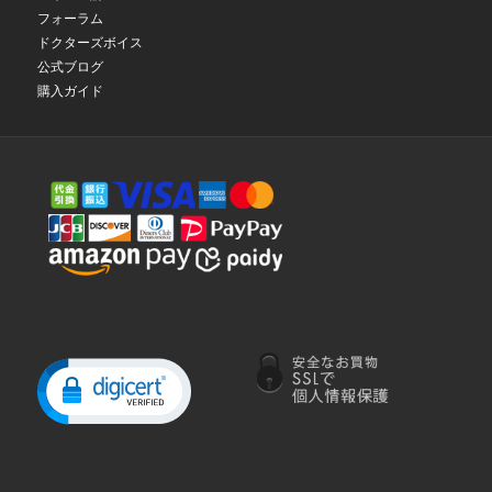
フォーラム
ドクターズボイス
公式ブログ
購入ガイド