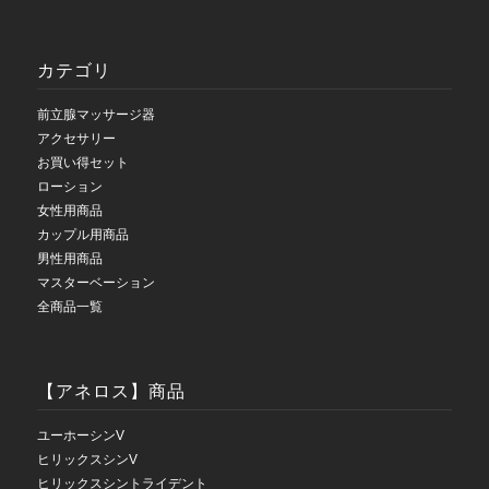
カテゴリ
前立腺マッサージ器
アクセサリー
お買い得セット
ローション
女性用商品
カップル用商品
男性用商品
マスターベーション
全商品一覧
【アネロス】商品
ユーホーシンV
ヒリックスシンV
ヒリックスシントライデント