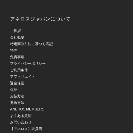
アネロスジャパンについて
ご挨拶
会社概要
特定商取引法に基づく表記
特許
免責事項
プライバシーポリシー
ご利用条件
アフィリエイト
返金保証
保証
支払方法
発送方法
ANEROS MEMBERS
よくある質問
お問い合わせ
【アネロス】取扱店