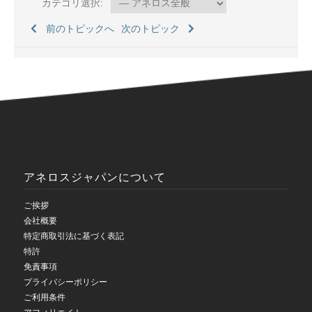
カテゴリ選択:
前のトピックへ
次のトピック
アネロスジャパンについて
ご挨拶
会社概要
特定商取引法に基づく表記
特許
免責事項
プライバシーポリシー
ご利用条件