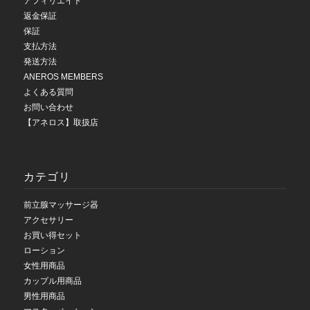
アフィリエイト
返金保証
保証
支払方法
発送方法
ANEROS MEMBERS
よくある質問
お問い合わせ
【アネロス】取扱店
カテゴリ
前立腺マッサージ器
アクセサリー
お買い得セット
ローション
女性用商品
カップル用商品
男性用商品