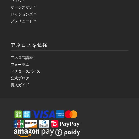
ヴィヴィ
マークスマン™
セッションズ™
プレリュード™
アネロスを勉強
アネロス講座
フォーラム
ドクターズボイス
公式ブログ
購入ガイド