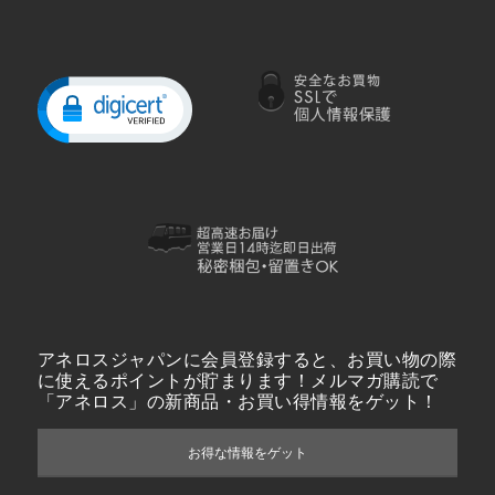
アネロスジャパンに会員登録すると、お買い物の際
に使えるポイントが貯まります！メルマガ購読で
「アネロス」の新商品・お買い得情報をゲット！
お得な情報をゲット