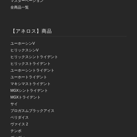
マスターベーション
全商品一覧
【アネロス】商品
ユーホーシンV
ヒリックスシンV
ヒリックスシントライデント
ヒリックストライデント
ユーホーシントライデント
ユーホートライデント
マキシマストライデント
MGXシントライデント
MGXトライデント
サイ
プロガスムブラックアイス
ペリダイス
ヴァイス 2
テンポ