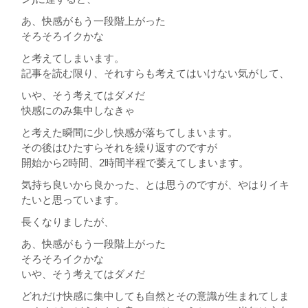
あ、快感がもう一段階上がった
そろそろイクかな
と考えてしまいます。
記事を読む限り、それすらも考えてはいけない気がして、
いや、そう考えてはダメだ
快感にのみ集中しなきゃ
と考えた瞬間に少し快感が落ちてしまいます。
その後はひたすらそれを繰り返すのですが
開始から2時間、2時間半程で萎えてしまいます。
気持ち良いから良かった、とは思うのですが、やはりイキ
たいと思っています。
長くなりましたが、
あ、快感がもう一段階上がった
そろそろイクかな
いや、そう考えてはダメだ
どれだけ快感に集中しても自然とその意識が生まれてしま