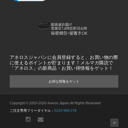
アネロスジャパンに会員登録すると、お買い物の際
に使えるポイントが貯まります！メルマガ購読で
「アネロス」の新商品・お買い得情報をゲット！
お得な情報をゲット
Copyright © 2005-2026 Aneros Japan All Rights Reserved
ご注文専用フリーダイヤル：
0120-989-278