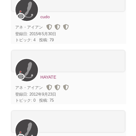
cudo
アネ・アイアン
登録日: 2015年5月30日
トピック: 4
投稿: 79
HAYATE
アネ・アイアン
登録日: 2012年9月23日
トピック: 0
投稿: 75