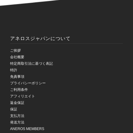
アネロスジャパンについて
ご挨拶
会社概要
特定商取引法に基づく表記
特許
免責事項
プライバシーポリシー
ご利用条件
アフィリエイト
返金保証
保証
支払方法
発送方法
ANEROS MEMBERS