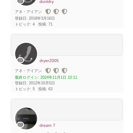
dontdry
アネ・アイアン
登録日: 2018年3月16日
トピック: 4
投稿: 71
dryer2005
アネ・アイアン
最終ログイン:
2024年11月1日 10:11
登録日: 2012年10月5日
トピック: 5
投稿: 63
dream 7