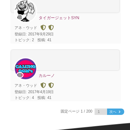
タイガージェットSYN
アネ・ウッド
登録日: 2017年9月29日
トピック: 2
投稿: 41
カルーノ
アネ・ウッド
登録日: 2017年4月19日
トピック: 4
投稿: 41
固定ページ 1 / 200
次へ