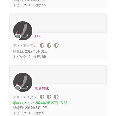
トピック: 1
投稿: 55
88p
アネ・アイアン
登録日: 2017年8月31日
トピック: 4
投稿: 55
無臭無味
アネ・アイアン
最終ログイン:
2024年9月27日 15:58
登録日: 2017年8月19日
トピック: 1
投稿: 51