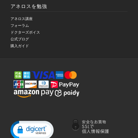
アネロスを勉強
アネロス講座
フォーラム
ドクターズボイス
公式ブログ
購入ガイド