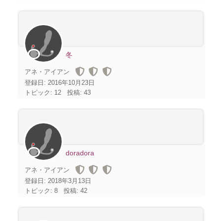
冬
アネ・アイアン
登録日: 2016年10月23日
トピック: 12
投稿: 43
doradora
アネ・アイアン
登録日: 2018年3月13日
トピック: 8
投稿: 42