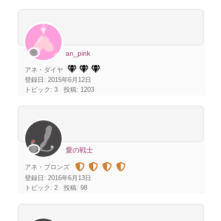
an_pink
アネ・ダイヤ
登録日: 2015年6月12日
トピック: 3
投稿: 1203
愛の戦士
アネ・ブロンズ
登録日: 2016年6月13日
トピック: 2
投稿: 98