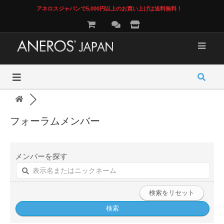
アネロスジャパンで5,000円以上のお買い上げは送料無料！
フォーラムメンバー
メンバーを探す