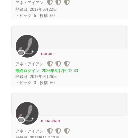
アネ・アイアン
登録日: 2017年5月22日
トピック: 5
投稿: 60
narumi
アネ・アイアン
最終ログイン:
2026年6月7日 12:43
登録日: 2012年9月26日
トピック: 3
投稿: 60
minachan
アネ・アイアン
登録日: 2017年11月13日