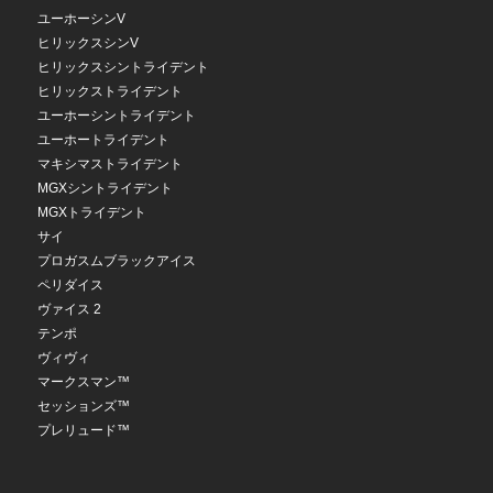
ユーホーシンV
ヒリックスシンV
ヒリックスシントライデント
ヒリックストライデント
ユーホーシントライデント
ユーホートライデント
マキシマストライデント
MGXシントライデント
MGXトライデント
サイ
プロガスムブラックアイス
ペリダイス
ヴァイス 2
テンポ
ヴィヴィ
マークスマン™
セッションズ™
プレリュード™