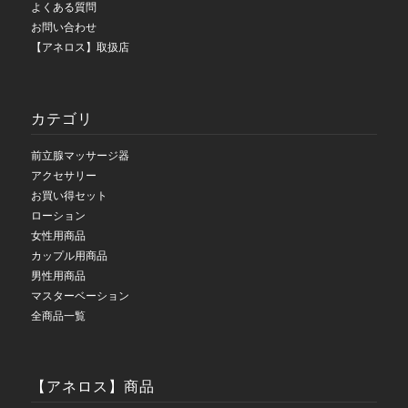
よくある質問
お問い合わせ
【アネロス】取扱店
カテゴリ
前立腺マッサージ器
アクセサリー
お買い得セット
ローション
女性用商品
カップル用商品
男性用商品
マスターベーション
全商品一覧
【アネロス】商品