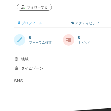
フォローする
プロフィール
アクティビティ
6
0
フォーラム投稿
トピック
地域
タイムゾーン
SNS