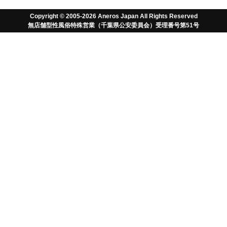
Copyright © 2005-2026 Aneros Japan All Rights Reserved
無店舗型性風俗特殊営業（千葉県公安委員会）受理番号第51号