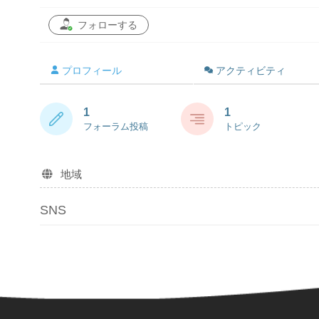
フォローする
プロフィール
アクティビティ
1
1
フォーラム投稿
トピック
地域
SNS