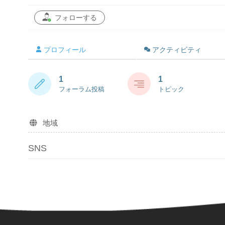
フォローする
プロフィール
アクティビティ
1
1
フォーラム投稿
トピック
地域
SNS