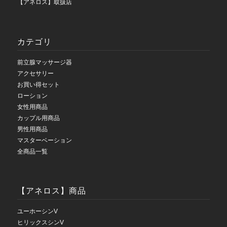
【アネロス】取扱店
カテゴリ
前立腺マッサージ器
アクセサリー
お買い得セット
ローション
女性用商品
カップル用商品
男性用商品
マスターベーション
全商品一覧
【アネロス】商品
ユーホーシンV
ヒリックスシンV