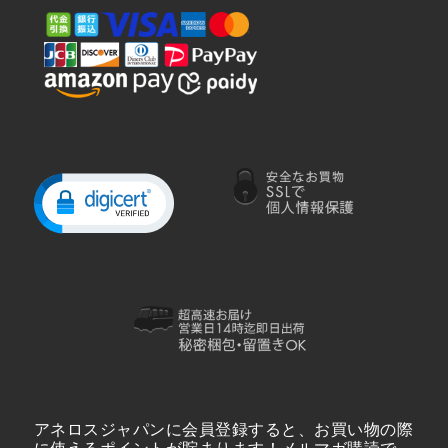
アネロスジャパンに会員登録すると、お買い物の際