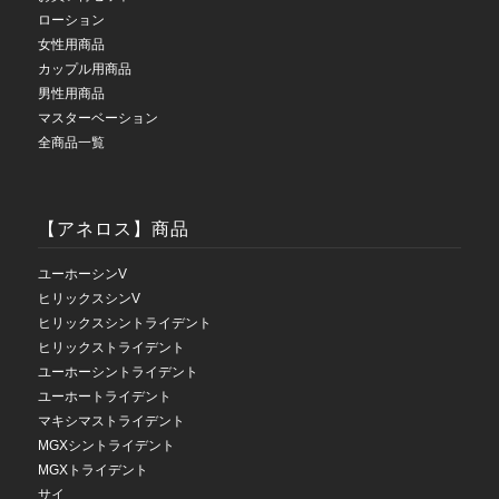
ローション
女性用商品
カップル用商品
男性用商品
マスターベーション
全商品一覧
【アネロス】商品
ユーホーシンV
ヒリックスシンV
ヒリックスシントライデント
ヒリックストライデント
ユーホーシントライデント
ユーホートライデント
マキシマストライデント
MGXシントライデント
MGXトライデント
サイ