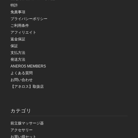
特許
免責事項
プライバシーポリシー
ご利用条件
アフィリエイト
返金保証
保証
支払方法
発送方法
ANEROS MEMBERS
よくある質問
お問い合わせ
【アネロス】取扱店
カテゴリ
前立腺マッサージ器
アクセサリー
お買い得セット