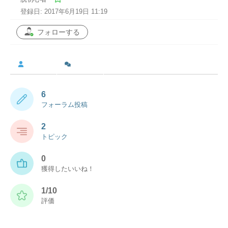
登録日: 2017年6月19日 11:19
フォローする
6
フォーラム投稿
2
トピック
0
獲得したいいね！
1/10
評価